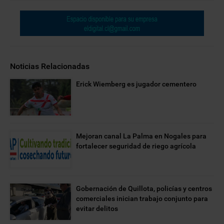
Noticias Relacionadas
Erick Wiemberg es jugador cementero
Mejoran canal La Palma en Nogales para
fortalecer seguridad de riego agrícola
Gobernación de Quillota, policías y centros
comerciales inician trabajo conjunto para
evitar delitos