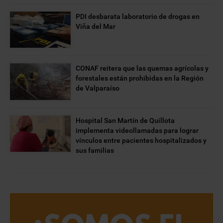
PDI desbarata laboratorio de drogas en
Viña del Mar
CONAF reitera que las quemas agrícolas y
forestales están prohibidas en la Región
de Valparaíso
Hospital San Martín de Quillota
implementa videollamadas para lograr
vínculos entre pacientes hospitalizados y
sus familias