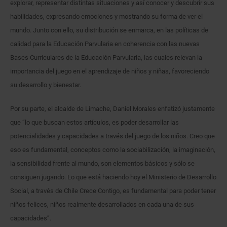
explorar, representar distintas situaciones y así conocer y descubrir sus
habilidades, expresando emociones y mostrando su forma de ver el
mundo. Junto con ello, su distribución se enmarca, en las políticas de
calidad para la Educación Parvularia en coherencia con las nuevas
Bases Curriculares de la Educación Parvularia, las cuales relevan la
importancia del juego en el aprendizaje de niños y niñas, favoreciendo
su desarrollo y bienestar.
Por su parte, el alcalde de Limache, Daniel Morales enfatizó justamente
que “lo que buscan estos artículos, es poder desarrollar las
potencialidades y capacidades a través del juego de los niños. Creo que
eso es fundamental, conceptos como la sociabilización, la imaginación,
la sensibilidad frente al mundo, son elementos básicos y sólo se
consiguen jugando. Lo que está haciendo hoy el Ministerio de Desarrollo
Social, a través de Chile Crece Contigo, es fundamental para poder tener
niños felices, niños realmente desarrollados en cada una de sus
capacidades”.