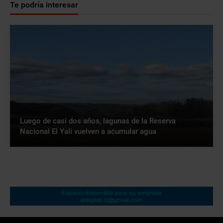
Te podría interesar
Luego de casi dos años, lagunas de la Reserva
Nacional El Yali vuelven a acumular agua