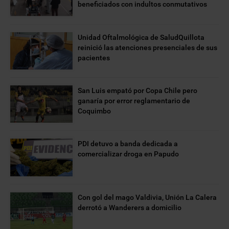
beneficiados con indultos conmutativos
Unidad Oftalmológica de SaludQuillota
reinició las atenciones presenciales de sus
pacientes
San Luis empató por Copa Chile pero
ganaría por error reglamentario de
Coquimbo
PDI detuvo a banda dedicada a
comercializar droga en Papudo
Con gol del mago Valdivia, Unión La Calera
derrotó a Wanderers a domicilio