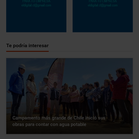
Te podría interesar
Campamento más grande de Chile inició sus
obras para contar con agua potable