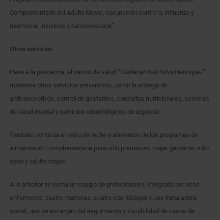
Complementario del Adulto Mayor, vacunación contra la influenza y
neumonía, insulinas y cardiovascular”.
Otros servicios
Pese a la pandemia, el centro de salud “Cardenal Raúl Silva Henríquez”
mantiene otros servicios preventivos, como la entrega de
anticonceptivos, control de gestantes, consultas nutricionales, servicios
de salud mental y servicios odontológicos de urgencia.
También continúa el retiro de leche y alimentos de los programas de
alimentación complementaria para niño prematuro, mujer gestante, niño
sano y adulto mayor.
A lo anterior se suma un equipo de profesionales, integrado por ocho
enfermeras, cuatro matronas, cuatro odontólogos y una trabajadora
social, que se encargan del seguimiento y trazabilidad de casos de