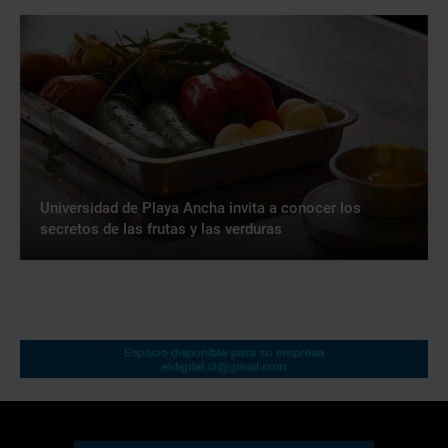
Universidad de Playa Ancha invita a conocer los
secretos de las frutas y las verduras