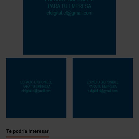
Te podría interesar