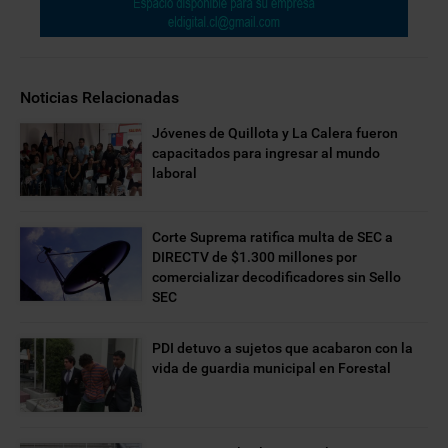
Noticias Relacionadas
Jóvenes de Quillota y La Calera fueron
capacitados para ingresar al mundo
laboral
Corte Suprema ratifica multa de SEC a
DIRECTV de $1.300 millones por
comercializar decodificadores sin Sello
SEC
PDI detuvo a sujetos que acabaron con la
vida de guardia municipal en Forestal