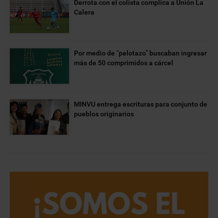
Derrota con el colista complica a Unión La
Calera
Por medio de “pelotazo” buscaban ingresar
más de 50 comprimidos a cárcel
MINVU entrega escrituras para conjunto de
pueblos originarios