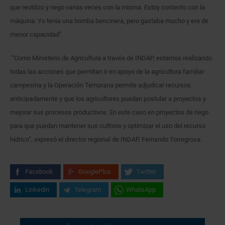
que reutilizo y riego varias veces con la misma. Estoy contento con la
máquina. Yo tenía una bomba bencinera, pero gastaba mucho y era de
menor capacidad”.
“Como Ministerio de Agricultura a través de INDAP, estamos realizando
todas las acciones que permitan ir en apoyo de la agricultura familiar
campesina y la Operación Temprana permite adjudicar recursos
anticipadamente y que los agricultores puedan postular a proyectos y
mejorar sus procesos productivos. En este caso en proyectos de riego
para que puedan mantener sus cultivos y optimizar el uso del recurso
hídrico”, expresó el director regional de INDAP, Fernando Torregrosa.
Facebook
GooglePlus
Twitter
Linkedin
Telegram
WhatsApp