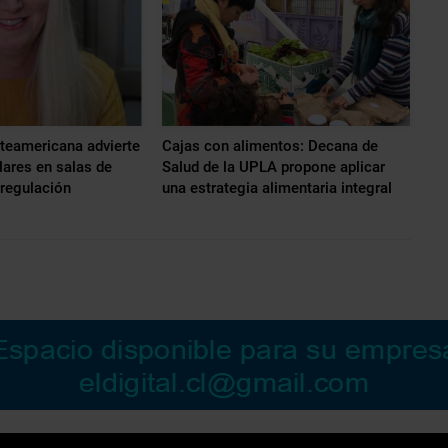
rteamericana advierte
Cajas con alimentos: Decana de
lares en salas de
Salud de la UPLA propone aplicar
 regulación
una estrategia alimentaria integral