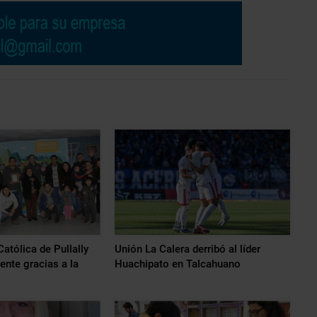
atólica de Pullally
Unión La Calera derribó al líder
ente gracias a la
Huachipato en Talcahuano