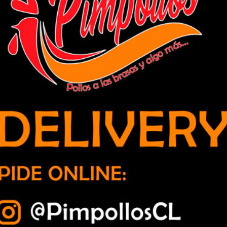
ara familias de La Cruz