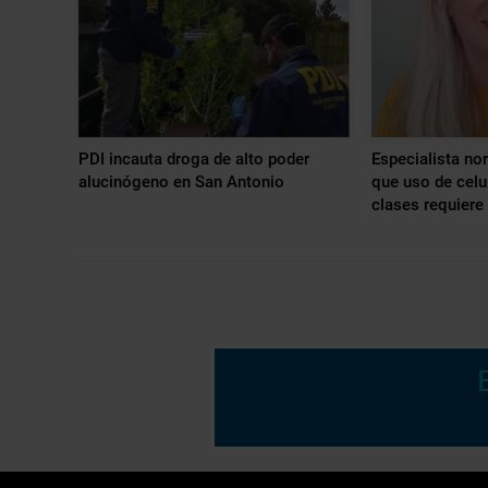
PDI incauta droga de alto poder
Especialista no
alucinógeno en San Antonio
que uso de celu
clases requiere