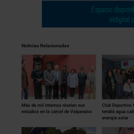
Noticias Relacionadas
Más de mil internos nivelan sus
Club Deportivo C
estudios en la cárcel de Valparaíso
tendrá agua cali
energía solar