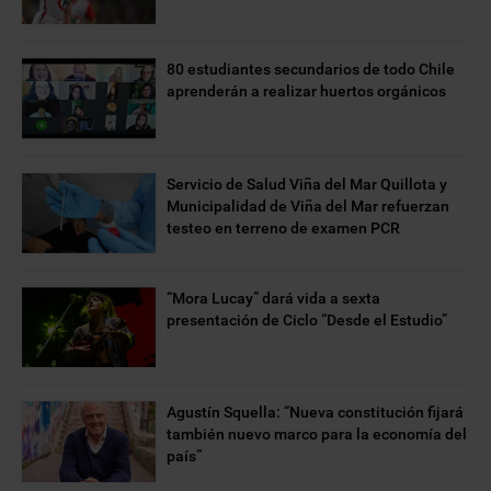
80 estudiantes secundarios de todo Chile
aprenderán a realizar huertos orgánicos
Servicio de Salud Viña del Mar Quillota y
Municipalidad de Viña del Mar refuerzan
testeo en terreno de examen PCR
“Mora Lucay” dará vida a sexta
presentación de Ciclo “Desde el Estudio”
Agustín Squella: “Nueva constitución fijará
también nuevo marco para la economía del
país”