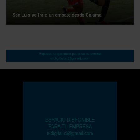
San Luis se trajo un empate desde Calama