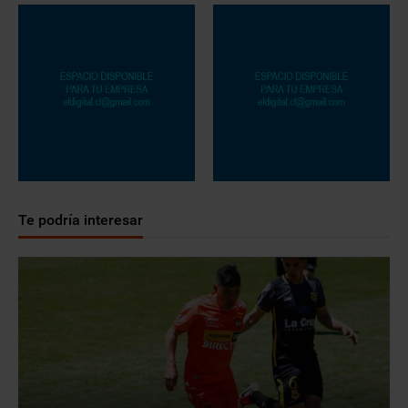
Te podría interesar