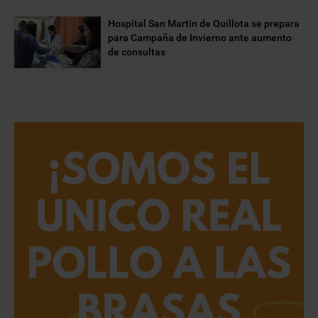
Hospital San Martín de Quillota se prepara
para Campaña de Invierno ante aumento
de consultas