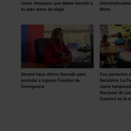
cinco chequeos que debes hacerle a
microtraficantes
tu auto antes de viajar
Moto
Seremi hace último llamado para
Con pacientes d
postular a Ingreso Familiar de
Geriátrico La Pa
Emergencia
cierra temporad
Nacional de Lec
Cuentos en la 