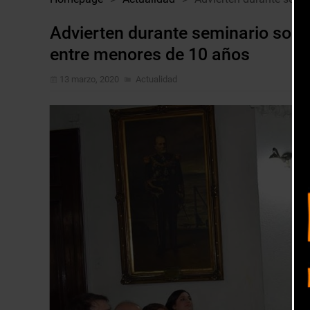
Advierten durante seminario sob
entre menores de 10 años
13 marzo, 2020
Actualidad