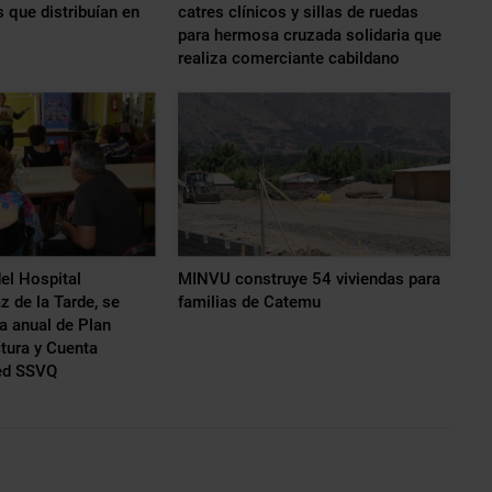
 que distribuían en
catres clínicos y sillas de ruedas
para hermosa cruzada solidaria que
realiza comerciante cabildano
el Hospital
MINVU construye 54 viviendas para
z de la Tarde, se
familias de Catemu
a anual de Plan
tura y Cuenta
red SSVQ