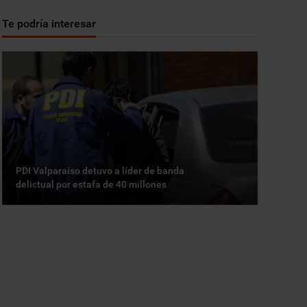
Te podría interesar
PDI Valparaíso detuvo a líder de banda
delictual por estafa de 40 millones