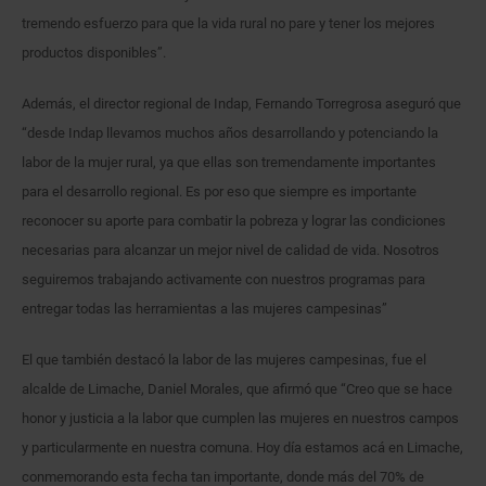
tremendo esfuerzo para que la vida rural no pare y tener los mejores
productos disponibles”.
Además, el director regional de Indap, Fernando Torregrosa aseguró que
“desde Indap llevamos muchos años desarrollando y potenciando la
labor de la mujer rural, ya que ellas son tremendamente importantes
para el desarrollo regional. Es por eso que siempre es importante
reconocer su aporte para combatir la pobreza y lograr las condiciones
necesarias para alcanzar un mejor nivel de calidad de vida. Nosotros
seguiremos trabajando activamente con nuestros programas para
entregar todas las herramientas a las mujeres campesinas”
El que también destacó la labor de las mujeres campesinas, fue el
alcalde de Limache, Daniel Morales, que afirmó que “Creo que se hace
honor y justicia a la labor que cumplen las mujeres en nuestros campos
y particularmente en nuestra comuna. Hoy día estamos acá en Limache,
conmemorando esta fecha tan importante, donde más del 70% de