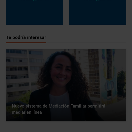
Te podría interesar
Nuevo sistema de Mediación Familiar permitirá
mediar en línea