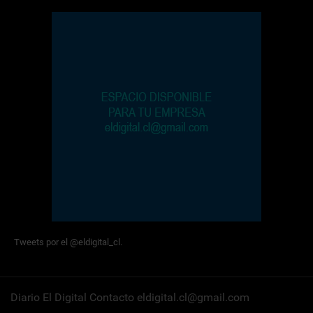
Tweets por el @eldigital_cl.
Diario El Digital Contacto eldigital.cl@gmail.com