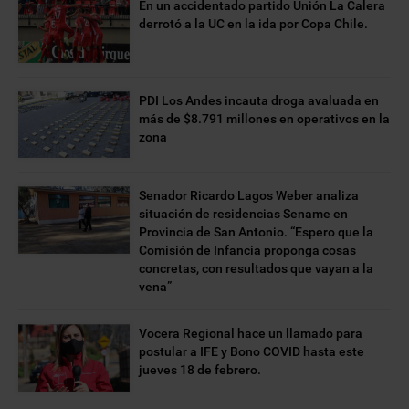
En un accidentado partido Unión La Calera
derrotó a la UC en la ida por Copa Chile.
PDI Los Andes incauta droga avaluada en
más de $8.791 millones en operativos en la
zona
Senador Ricardo Lagos Weber analiza
situación de residencias Sename en
Provincia de San Antonio. “Espero que la
Comisión de Infancia proponga cosas
concretas, con resultados que vayan a la
vena”
Vocera Regional hace un llamado para
postular a IFE y Bono COVID hasta este
jueves 18 de febrero.