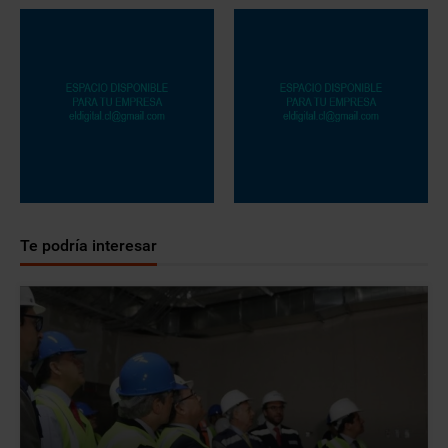
Te podría interesar