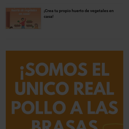
¡Crea tu propio huerto de vegetales en
casa!