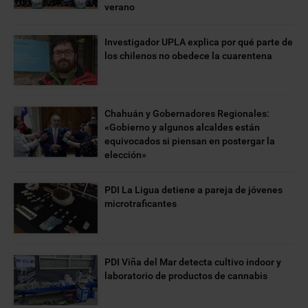
verano
Investigador UPLA explica por qué parte de
los chilenos no obedece la cuarentena
Chahuán y Gobernadores Regionales:
«Gobierno y algunos alcaldes están
equivocados si piensan en postergar la
elección»
PDI La Ligua detiene a pareja de jóvenes
microtraficantes
PDI Viña del Mar detecta cultivo indoor y
laboratorio de productos de cannabis