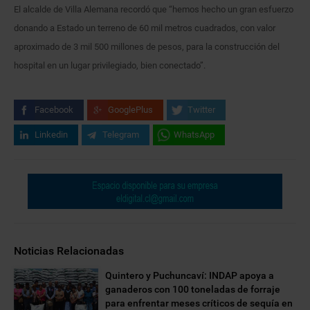
El alcalde de Villa Alemana recordó que “hemos hecho un gran esfuerzo
donando a Estado un terreno de 60 mil metros cuadrados, con valor
aproximado de 3 mil 500 millones de pesos, para la construcción del
hospital en un lugar privilegiado, bien conectado”.
Facebook
GooglePlus
Twitter
Linkedin
Telegram
WhatsApp
Noticias Relacionadas
Quintero y Puchuncaví: INDAP apoya a
ganaderos con 100 toneladas de forraje
para enfrentar meses críticos de sequía en