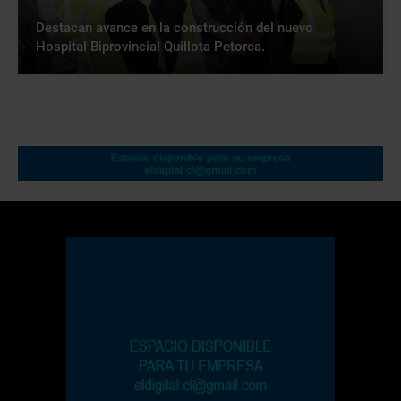
Destacan avance en la construcción del nuevo
Hospital Biprovincial Quillota Petorca.