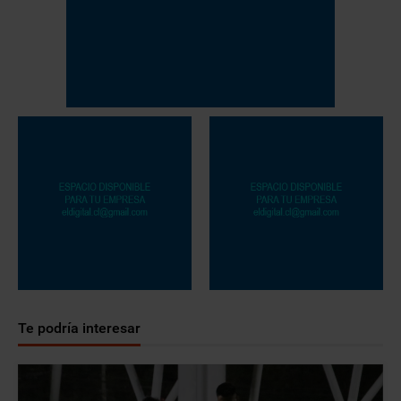
Te podría interesar