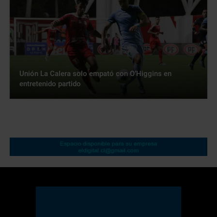
Unión La Calera solo empató con O’Higgins en
entretenido partido