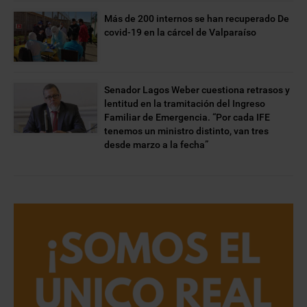
Más de 200 internos se han recuperado De
covid-19 en la cárcel de Valparaíso
Senador Lagos Weber cuestiona retrasos y
lentitud en la tramitación del Ingreso
Familiar de Emergencia. “Por cada IFE
tenemos un ministro distinto, van tres
desde marzo a la fecha”