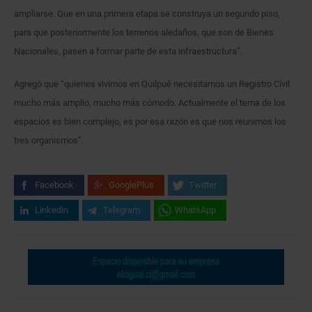
ampliarse. Que en una primera etapa se construya un segundo piso,
para que posteriormente los terrenos aledaños, que son de Bienes
Nacionales, pasen a formar parte de esta infraestructura”.
Agregó que “quienes vivimos en Quilpué necesitamos un Registro Civil
mucho más amplio, mucho más cómodo. Actualmente el tema de los
espacios es bien complejo, es por esa razón es que nos reunimos los
tres organismos”.
Facebook
GooglePlus
Twitter
Linkedin
Telegram
WhatsApp