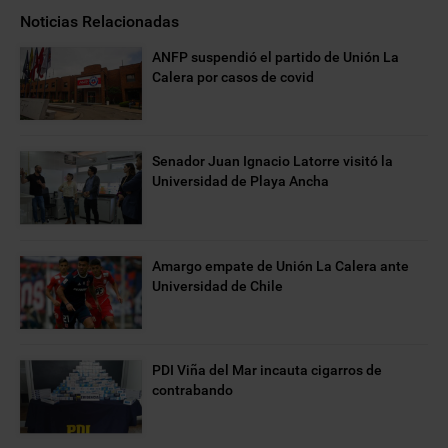
Noticias Relacionadas
ANFP suspendió el partido de Unión La
Calera por casos de covid
Senador Juan Ignacio Latorre visitó la
Universidad de Playa Ancha
Amargo empate de Unión La Calera ante
Universidad de Chile
PDI Viña del Mar incauta cigarros de
contrabando