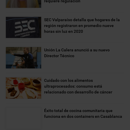
requiere regulación
SEC Valparaíso detalla que hogares de la
región registraron en promedio nueve
horas sin luz en 2020
Unión La Calera anunció a su nuevo
Director Técnico
Cuidado con los alimentos
ultraprocesados: consumo está
relacionado con desarrollo de cáncer
Éxito total de cocina comunitaria que
funciona en dos containers en Casablanca