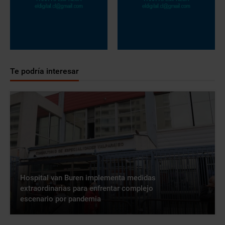
Te podría interesar
Hospital van Buren implementa medidas
extraordinarias para enfrentar complejo
escenario por pandemia