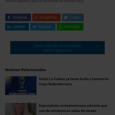
hechos negativos para la administración penitenciaria.
Facebook
GooglePlus
Twitter
Linkedin
Telegram
WhatsApp
Noticias Relacionadas
Unión La Calera ya tiene fecha y horario en
Copa Sudamericana
Especialista norteamericana advierte que
uso de celulares en salas de clases