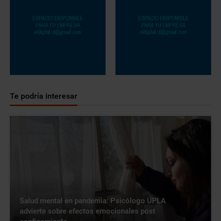
Te podría interesar
Salud mental en pandemia: Psicólogo UPLA
advierte sobre efectos emocionales post