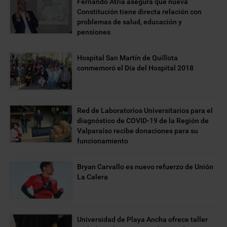
Fernando Atria asegura que nueva
Constitución tiene directa relación con
problemas de salud, educación y
pensiones
Hospital San Martín de Quillota
conmemoró el Día del Hospital 2018
Red de Laboratorios Universitarios para el
diagnóstico de COVID-19 de la Región de
Valparaíso recibe donaciones para su
funcionamiento
Bryan Carvallo es nuevo refuerzo de Unión
La Calera
Universidad de Playa Ancha ofrece taller