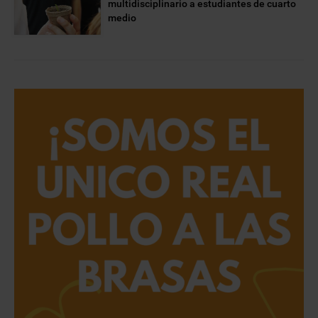
multidisciplinario a estudiantes de cuarto
medio