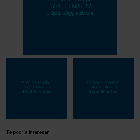
Te podría interesar