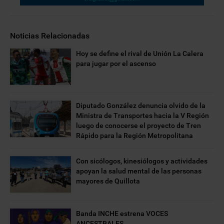
Noticias Relacionadas
Hoy se define el rival de Unión La Calera
para jugar por el ascenso
Diputado González denuncia olvido de la
Ministra de Transportes hacia la V Región
luego de conocerse el proyecto de Tren
Rápido para la Región Metropolitana
Con sicólogos, kinesiólogos y actividades
apoyan la salud mental de las personas
mayores de Quillota
Banda INCHE estrena VOCES
ANCESTRALES