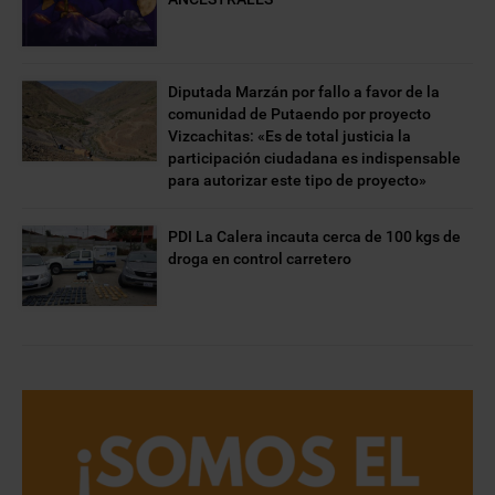
Diputada Marzán por fallo a favor de la
comunidad de Putaendo por proyecto
Vizcachitas: «Es de total justicia la
participación ciudadana es indispensable
para autorizar este tipo de proyecto»
PDI La Calera incauta cerca de 100 kgs de
droga en control carretero