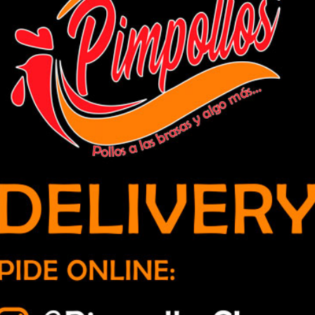
ar pago a beneficiarios del IPS