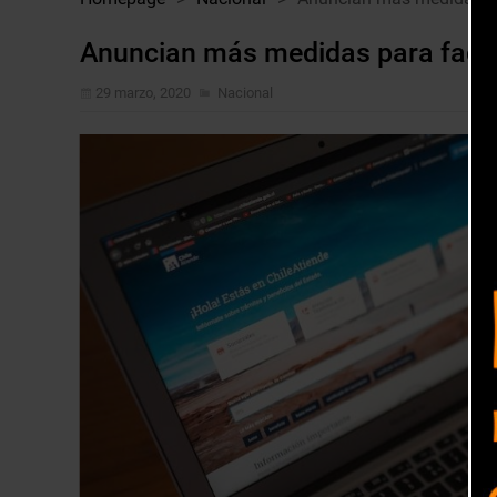
Anuncian más medidas para facilit
29 marzo, 2020
Nacional