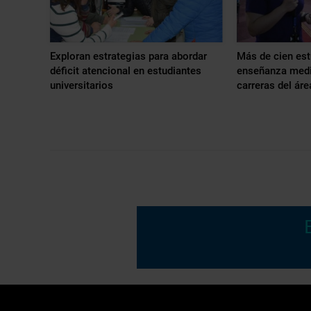
Exploran estrategias para abordar
Más de cien est
déficit atencional en estudiantes
enseñanza medi
universitarios
carreras del áre