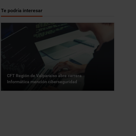
Te podría interesar
CFT Región de Valparaíso abre carrera
Informática mención ciberseguridad