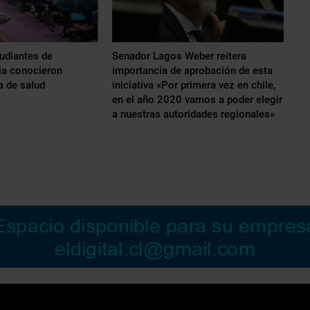
udiantes de
Senador Lagos Weber reitera
a conocieron
importancia de aprobación de esta
a de salud
iniciativa «Por primera vez en chile,
en el año 2020 vamos a poder elegir
a nuestras autoridades regionales»