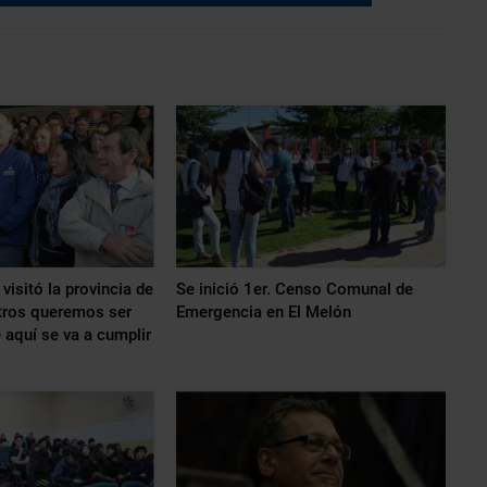
visitó la provincia de
Se inició 1er. Censo Comunal de
tros queremos ser
Emergencia en El Melón
 aquí se va a cumplir