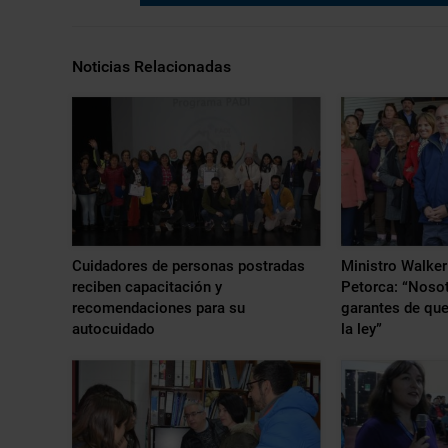
Noticias Relacionadas
Cuidadores de personas postradas
Ministro Walker 
reciben capacitación y
Petorca: “Noso
recomendaciones para su
garantes de que
autocuidado
la ley”