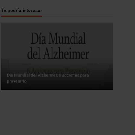
Te podría interesar
Día Mundial del Alzheimer, 6 acciones para
prevenirlo