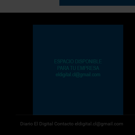
Diario El Digital Contacto eldigital.cl@gmail.com