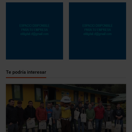
Te podría interesar