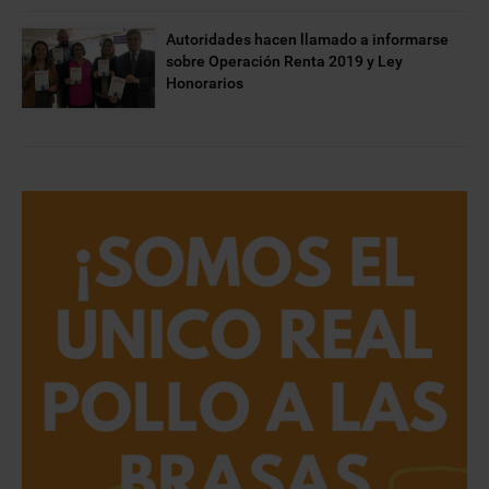
Autoridades hacen llamado a informarse
sobre Operación Renta 2019 y Ley
Honorarios