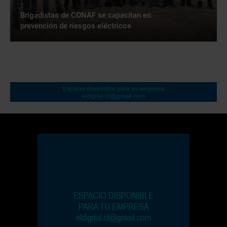
Brigadistas de CONAF se capacitan en
prevención de riesgos eléctricos