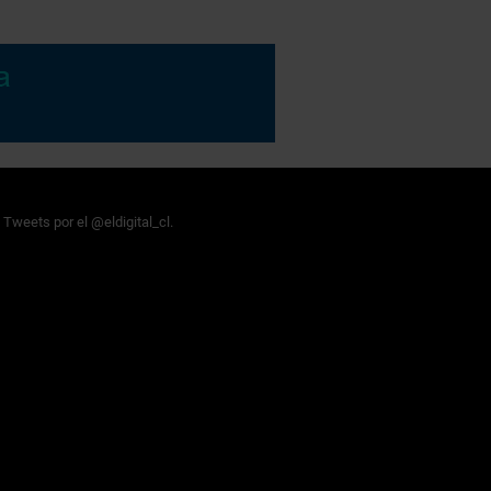
Tweets por el @eldigital_cl.