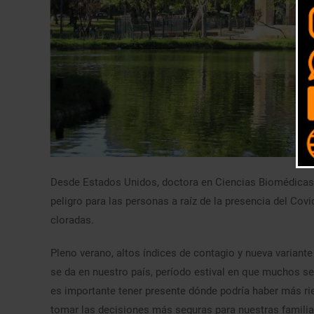
Desde Estados Unidos, doctora en Ciencias Biomédicas, 
peligro para las personas a raíz de la presencia del Co
cloradas.
Pleno verano, altos índices de contagio y nueva variant
se da en nuestro país, período estival en que muchos se
es importante tener presente dónde podría haber más rie
tomar las decisiones más seguras para nuestras familia