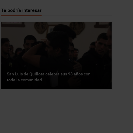
Te podría interesar
San Luis de Quillota celebra sus 98 años con
toda la comunidad