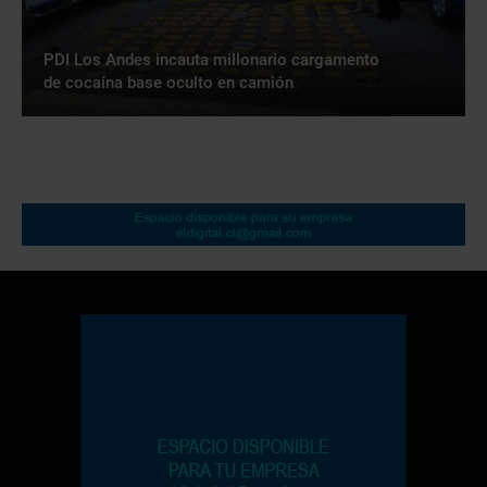
PDI Los Andes incauta millonario cargamento
de cocaína base oculto en camión