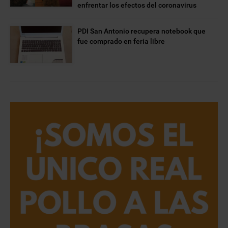
enfrentar los efectos del coronavirus
PDI San Antonio recupera notebook que
fue comprado en feria libre