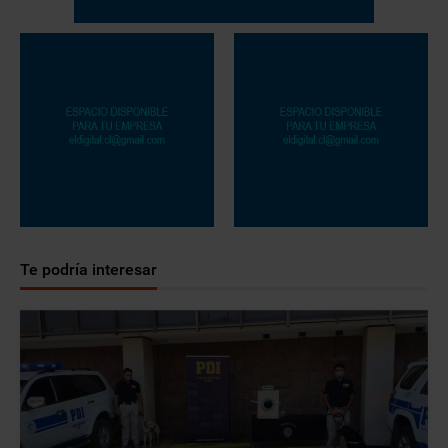
Te podría interesar