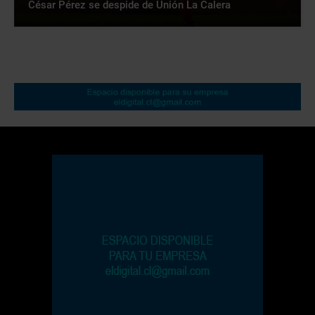
César Pérez se despide de Unión La Calera