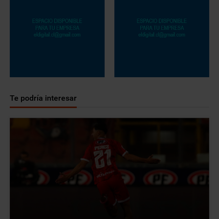
Te podría interesar