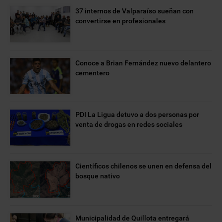
37 internos de Valparaíso sueñan con
convertirse en profesionales
Conoce a Brian Fernández nuevo delantero
cementero
PDI La Ligua detuvo a dos personas por
venta de drogas en redes sociales
Científicos chilenos se unen en defensa del
bosque nativo
Municipalidad de Quillota entregará