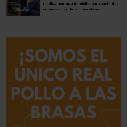
medicamentos a domicilio para pacientes
crónicos durante la cuarentena