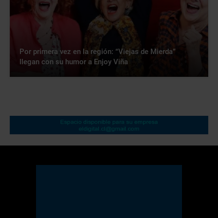
Por primera vez en la región: “Viejas de Mierda”
llegan con su humor a Enjoy Viña