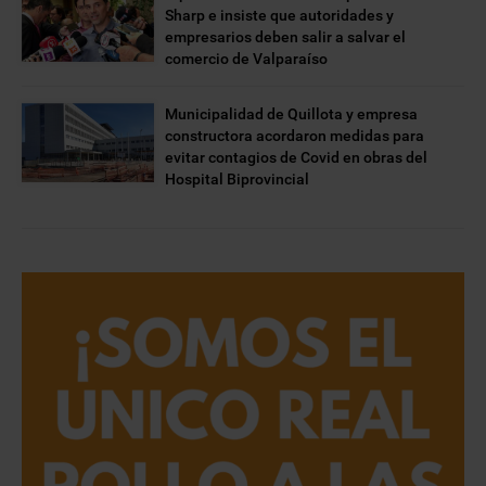
Sharp e insiste que autoridades y
empresarios deben salir a salvar el
comercio de Valparaíso
Municipalidad de Quillota y empresa
constructora acordaron medidas para
evitar contagios de Covid en obras del
Hospital Biprovincial