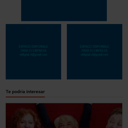
Te podría interesar