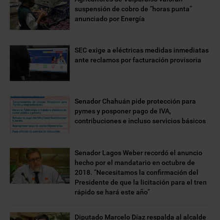
suspensión de cobro de “horas punta”
anunciado por Energía
SEC exige a eléctricas medidas inmediatas
ante reclamos por facturación provisoria
Senador Chahuán pide protección para
pymes y posponer pago de IVA,
contribuciones e incluso servicios básicos
Senador Lagos Weber recordó el anuncio
hecho por el mandatario en octubre de
2018. “Necesitamos la confirmación del
Presidente de que la licitación para el tren
rápido se hará este año”
Diputado Marcelo Díaz respalda al alcalde