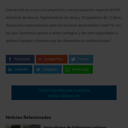
Esta acción se suma a la adquisición, con presupuesto regional del IPS,
de bolsas de basura, higienizadores en spray y 30 papeleros de 12 litros,
dispuestos especialmente para los residuos desechables Covid 19, con
las que “queremos aportar a evitar contagios y dar más seguridades a
quienes trabajan y transitan por las dependencias institucionales”.
Facebook
GooglePlus
Twitter
Linkedin
Telegram
WhatsApp
Noticias Relacionadas
Agricultores de Valparaíso valoran