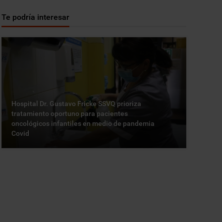
Te podría interesar
Hospital Dr. Gustavo Fricke SSVQ prioriza
tratamiento oportuno para pacientes
oncológicos infantiles en medio de pandemia
Covid