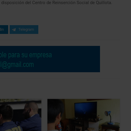
 disposición del Centro de Reinserción Social de Quillota.
din
Telegram