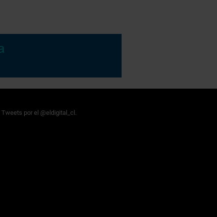
Tweets por el @eldigital_cl.