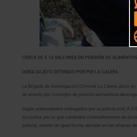
CERCA DE $ 16 MILLONES EN PENSIÓN DE ALIMENTO
DEBÍA SUJETO DETENIDO POR PDI LA CALERA
La Brigada de Investigación Criminal La Calera ubicó en
de arresto por concepto de pensión alimenticia devenga
Según antecedentes entregados por la policía civil, A.D.
su contra, por lo que cambiaba constantemente de domicili
policial, siendo de igual forma ubicado en las afueras d