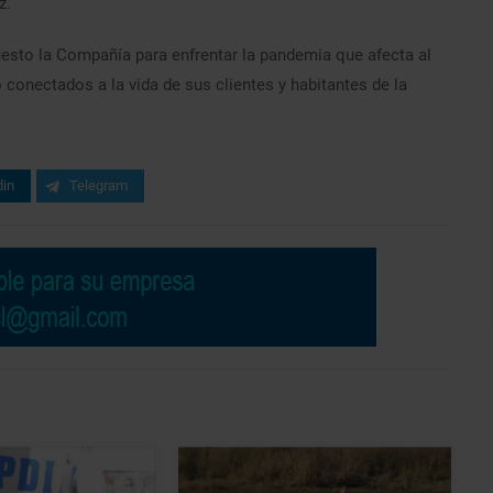
z.
uesto la Compañía para enfrentar la pandemia que afecta al
conectados a la vida de sus clientes y habitantes de la
din
Telegram