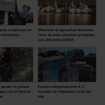
esta a sujeto por no
Ministerio de Agricultura dictamina
 alimenticia
cierre de áreas silvestres protegidas
que administra CONAF
 aprobó en general
Evalúan energéticamente a 21
que crea el Servicio
Hostales de Valparaíso y Viña del
al
Mar