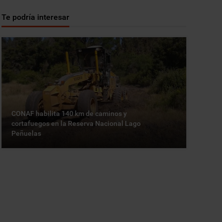
Te podría interesar
CONAF habilita 140 km de caminos y
cortafuegos en la Reserva Nacional Lago
Peñuelas