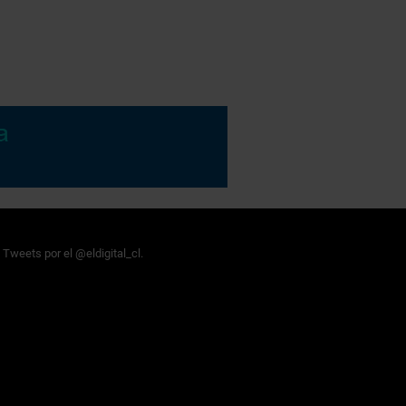
Tweets por el @eldigital_cl.