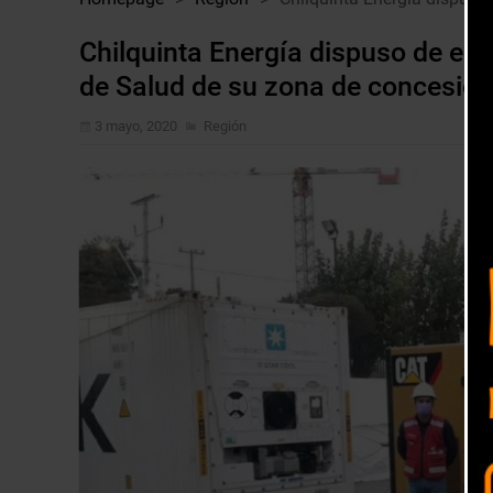
Chilquinta Energía dispuso de eq
de Salud de su zona de concesión
3 mayo, 2020
Región