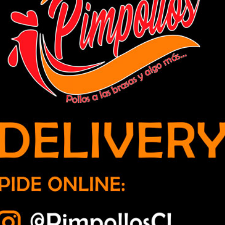
uipos generadores para 31 Centros