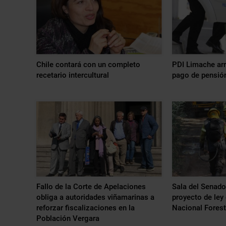
Chile contará con un completo
PDI Limache arr
recetario intercultural
pago de pensión
Fallo de la Corte de Apelaciones
Sala del Senado
obliga a autoridades viñamarinas a
proyecto de ley 
reforzar fiscalizaciones en la
Nacional Forest
Población Vergara