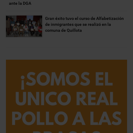
ante la DGA
Gran éxito tuvo el curso de Alfabetización
de inmigrantes que se realizó en la
comuna de Quillota