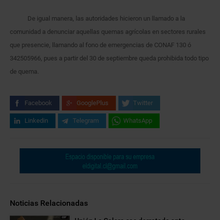
De igual manera, las autoridades hicieron un llamado a la
comunidad a denunciar aquellas quemas agrícolas en sectores rurales
que presencie, llamando al fono de emergencias de CONAF 130 ó
342505966, pues a partir del 30 de septiembre queda prohibida todo tipo
de quema.
Facebook
GooglePlus
Twitter
Linkedin
Telegram
WhatsApp
Noticias Relacionadas