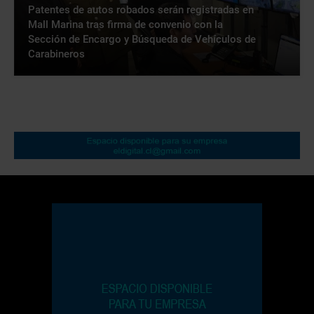
Patentes de autos robados serán registradas en
Mall Marina tras firma de convenio con la
Sección de Encargo y Búsqueda de Vehículos de
Carabineros