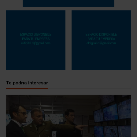
Te podría interesar