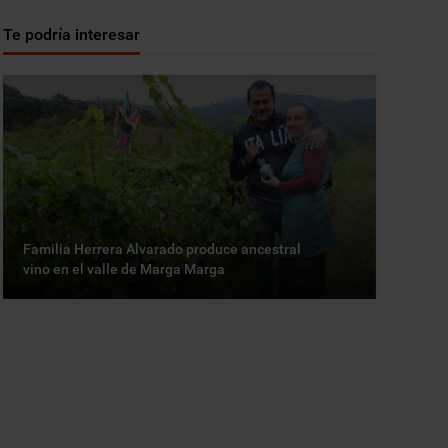
Te podría interesar
Familia Herrera Alvarado produce ancestral
vino en el valle de Marga Marga