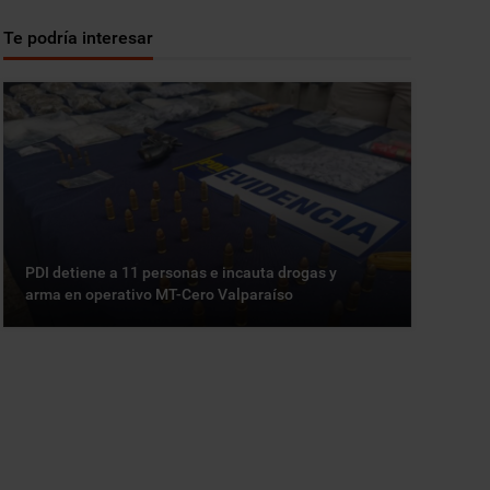
Te podría interesar
PDI detiene a 11 personas e incauta drogas y
arma en operativo MT-Cero Valparaíso