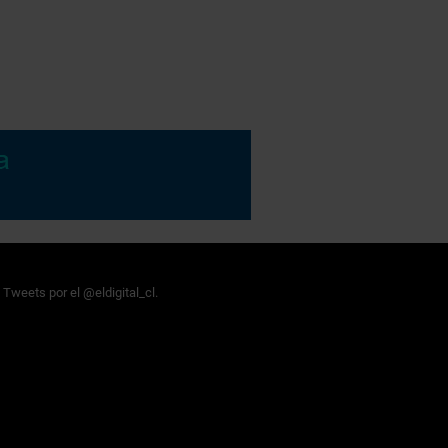
Tweets por el @eldigital_cl.