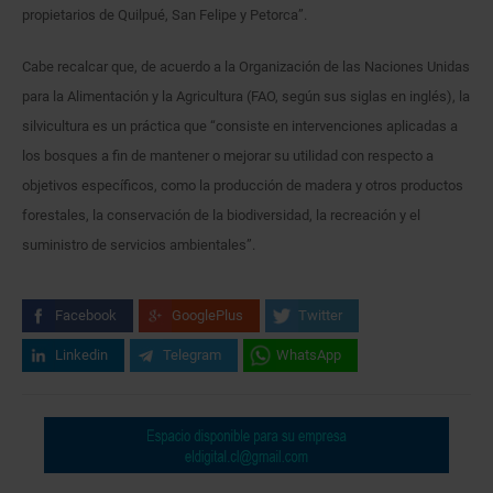
propietarios de Quilpué, San Felipe y Petorca”.
Cabe recalcar que, de acuerdo a la Organización de las Naciones Unidas
para la Alimentación y la Agricultura (FAO, según sus siglas en inglés), la
silvicultura es un práctica que “consiste en intervenciones aplicadas a
los bosques a fin de mantener o mejorar su utilidad con respecto a
objetivos específicos, como la producción de madera y otros productos
forestales, la conservación de la biodiversidad, la recreación y el
suministro de servicios ambientales”.
Facebook
GooglePlus
Twitter
Linkedin
Telegram
WhatsApp