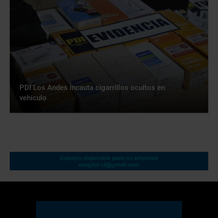
PDI Los Andes incauta cigarrillos ocultos en
vehículo