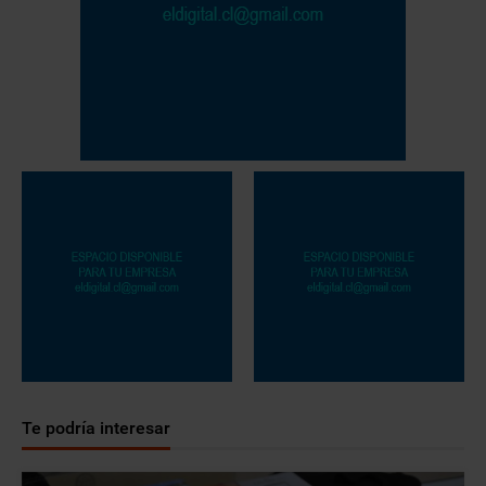
Te podría interesar