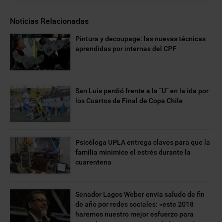
Noticias Relacionadas
Pintura y decoupage: las nuevas técnicas
aprendidas por internas del CPF
San Luis perdió frente a la “U” en la ida por
los Cuartos de Final de Copa Chile
Psicóloga UPLA entrega claves para que la
familia minimice el estrés durante la
cuarentena
Senador Lagos Weber envía saludo de fin
de año por redes sociales: «este 2018
haremos nuestro mejor esfuerzo para