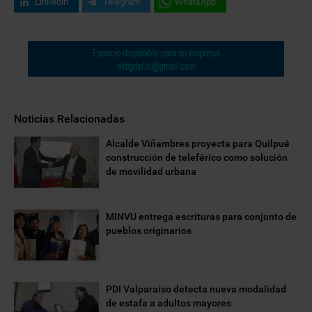
Linkedin
Telegram
WhatsApp
Noticias Relacionadas
Alcalde Viñambres proyecta para Quilpué
construcción de teleférico como solución
de movilidad urbana
MINVU entrega escrituras para conjunto de
pueblos originarios
PDI Valparaíso detecta nueva modalidad
de estafa a adultos mayores