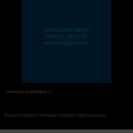
Tweets por el @eldigital_cl.
Diario El Digital Contacto eldigital.cl@gmail.com