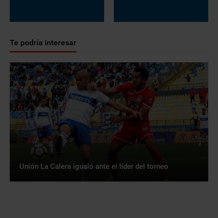
Te podría interesar
Unión La Calera igualó ante el líder del torneo