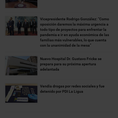
Vicepresidente Rodrigo González: “Como
oposición daremos la máxima urgencia a
todo tipo de proyectos para enfrentar la
pandemia e ir en ayuda económica de las
familias más vulnerables, lo que cuenta
con la unanimidad de la mesa”
Nuevo Hospital Dr. Gustavo Fricke se
prepara para su próxima apertura
adelantada
Vendía drogas por redes sociales y fue
detenido por PDI La Ligua