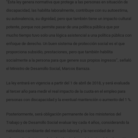
“Esta ley genera normativa que protege a las personas en situación de
discapacidad, las habilita laboralmente, contribuye con su autoestima,
su autovalencia, su dignidad, pero que también tiene un impacto cultural
potente, porque nos permite pasar de una política pública que por
mucho tiempo tuvo solo una lógica asistencial a una política pública con
enfoque de derecho. Un buen sistema de protección social es el que
proporciona subsidio, prestaciones, pero que también habilita
socialmente a la persona para que genere sus propios ingresos”, señaló
el Ministro de Desarrollo Social, Marcos Barraza.
La ley entrará en vigencia a partir del 1 de abril de 2018, y será evaluada
al tercer año para medir el real impacto de la cuota en el empleo para
personas con discapacidad y la eventual mantención o aumento del 1 %.
Posteriormente, será obligación permanente de los ministerios del
Trabajo y de Desarrollo Social evaluar ley cada 4 años, considerando la
naturaleza cambiante del mercado laboral, y la necesidad de ir