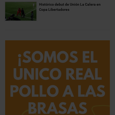
Histórico debut de Unión La Calera en
Copa Libertadores