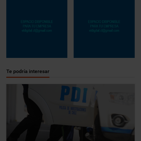
Te podría interesar