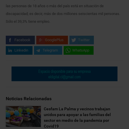
las personas de 18 años o más del país está en situación de
discapacidad; es decir, más de dos millones seiscientas mil personas.
Sólo el 39,3% tiene empleo.
Facebook
GooglePlus
Twitter
Linkedin
Telegram
WhatsApp
Noticias Relacionadas
Cesfam La Palma y vecinos trabajan
unidos para apoyar a las familias del
sector en medio de la pandemia por
Covid19