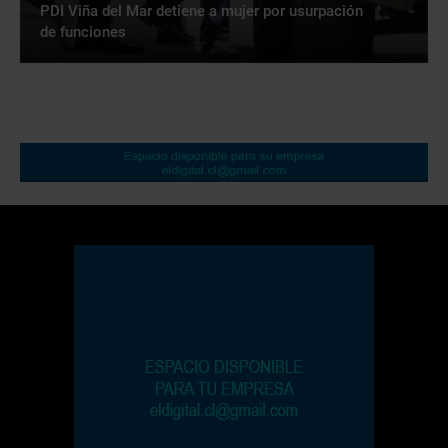
PDI Viña del Mar detiene a mujer por usurpación
de funciones