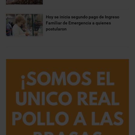
Hoy se inicia segundo pago de Ingreso
Familiar de Emergencia a quienes
postularon