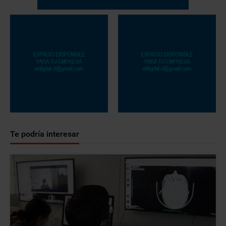
Te podría interesar