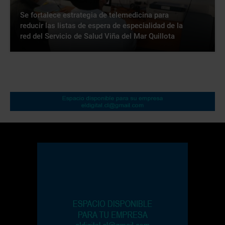
Se fortalece estrategia de telemedicina para
reducir las listas de espera de especialidad de la
red del Servicio de Salud Viña del Mar Quillota