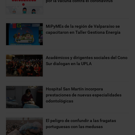
por la vacuna contra el coronavirus
MiPyMEs de la región de Valparaíso se
capacitaron en Taller Gestiona Energía
Académicos y dirigentes sociales del Cono
Sur dialogan en la UPLA
Hospital San Martín incorpora
prestaciones de nuevas especialidades
odontológicas
El peligro de confundir a las fragatas
portuguesas con las medusas