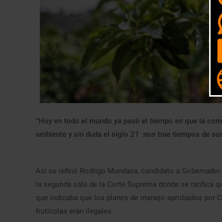
“Hoy en todo el mundo ya pasó el tiempo en que la comp
ambiente y sin duda el siglo 21 nos trae tiempos de sus
Así se refirió Rodrigo Mundaca, candidato a Gobernador 
la segunda sala de la Corte Suprema donde se ratifica que
que indicaba que los planes de manejo aprobados por C
frutícolas eran ilegales.