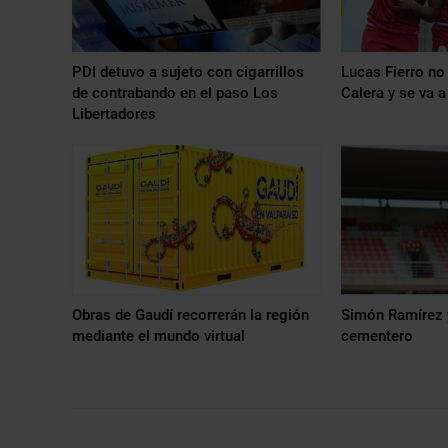
PDI detuvo a sujeto con cigarrillos
Lucas Fierro no
de contrabando en el paso Los
Calera y se va 
Libertadores
Obras de Gaudí recorrerán la región
Simón Ramírez 
mediante el mundo virtual
cementero