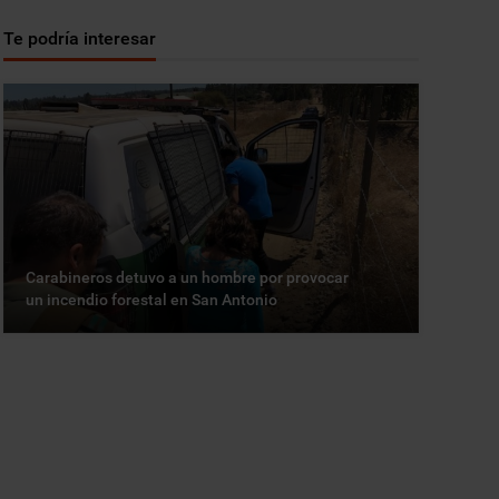
Te podría interesar
Carabineros detuvo a un hombre por provocar
un incendio forestal en San Antonio