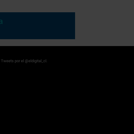
Tweets por el @eldigital_cl.