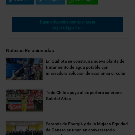
Noticias Relacionadas
En Quillota se construirá nueva planta de
tratamiento de agua potable con
innovadora solución de economía circular
Todo Chile apoya al ex portero calerano
Gabriel Arias
Seremis de Energía y de la Mujer y Equidad
de Género se unen en conversatorio