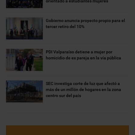
orientado a estudiantes mujeres
Gobierno anuncia proyecto propio para el
tercer retiro del 10%
PDI Valparaíso detiene a mujer por
homicidio de ex pareja en la vía pública
SEC investiga corte de luz que afectó a
más de un millón de hogares en la zona
centro sur del país