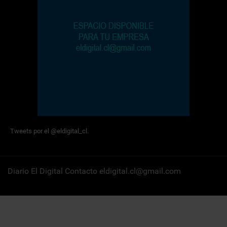
Tweets por el @eldigital_cl.
Diario El Digital Contacto eldigital.cl@gmail.com