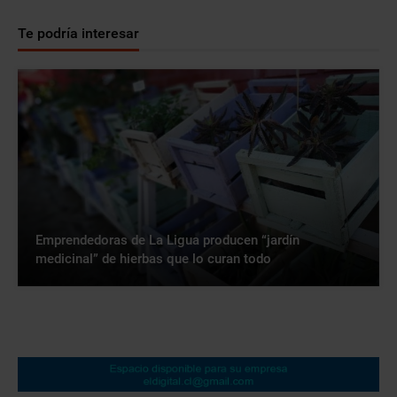
Te podría interesar
Emprendedoras de La Ligua producen “jardín
medicinal” de hierbas que lo curan todo