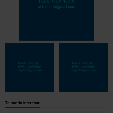
Te podría interesar