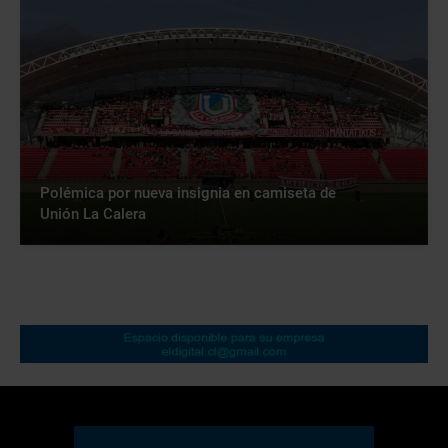
Polémica por nueva insignia en camiseta de
Unión La Calera