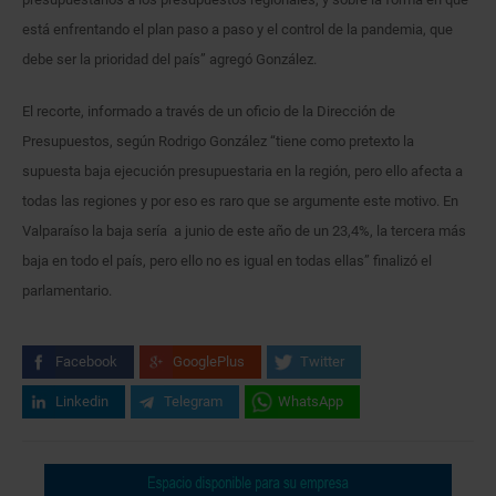
está enfrentando el plan paso a paso y el control de la pandemia, que
debe ser la prioridad del país” agregó González.
El recorte, informado a través de un oficio de la Dirección de
Presupuestos, según Rodrigo González “tiene como pretexto la
supuesta baja ejecución presupuestaria en la región, pero ello afecta a
todas las regiones y por eso es raro que se argumente este motivo. En
Valparaíso la baja sería a junio de este año de un 23,4%, la tercera más
baja en todo el país, pero ello no es igual en todas ellas” finalizó el
parlamentario.
Facebook
GooglePlus
Twitter
Linkedin
Telegram
WhatsApp