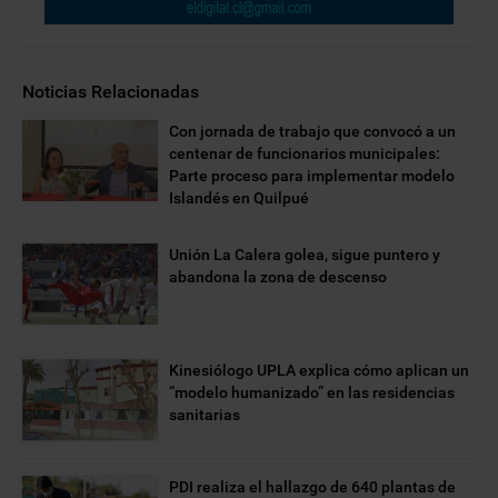
Noticias Relacionadas
Con jornada de trabajo que convocó a un
centenar de funcionarios municipales:
Parte proceso para implementar modelo
Islandés en Quilpué
Unión La Calera golea, sigue puntero y
abandona la zona de descenso
Kinesiólogo UPLA explica cómo aplican un
“modelo humanizado” en las residencias
sanitarias
PDI realiza el hallazgo de 640 plantas de