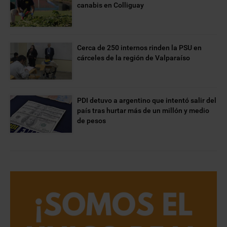
canabis en Colliguay
Cerca de 250 internos rinden la PSU en
cárceles de la región de Valparaíso
PDI detuvo a argentino que intentó salir del
país tras hurtar más de un millón y medio
de pesos