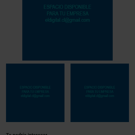
Te podría interesar