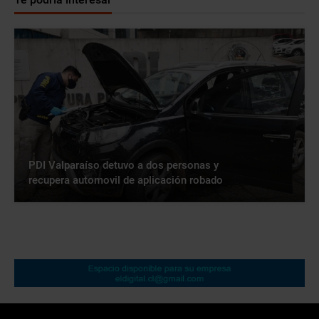
PDI Valparaíso detuvo a dos personas y
recupera automovil de aplicación robado