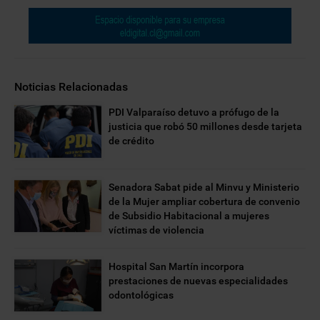
Noticias Relacionadas
PDI Valparaíso detuvo a prófugo de la
justicia que robó 50 millones desde tarjeta
de crédito
Senadora Sabat pide al Minvu y Ministerio
de la Mujer ampliar cobertura de convenio
de Subsidio Habitacional a mujeres
víctimas de violencia
Hospital San Martín incorpora
prestaciones de nuevas especialidades
odontológicas