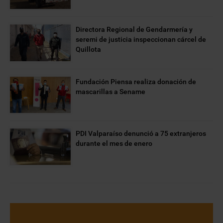
Directora Regional de Gendarmería y
seremi de justicia inspeccionan cárcel de
Quillota
Fundación Piensa realiza donación de
mascarillas a Sename
PDI Valparaíso denunció a 75 extranjeros
durante el mes de enero