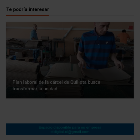
Te podría interesar
Plan laboral de la cárcel de Quillota busca
transformar la unidad