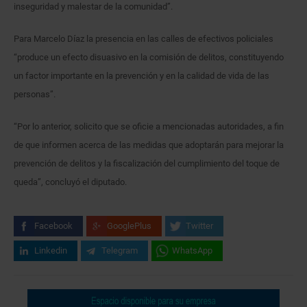
inseguridad y malestar de la comunidad”.
Para Marcelo Díaz la presencia en las calles de efectivos policiales
“produce un efecto disuasivo en la comisión de delitos, constituyendo
un factor importante en la prevención y en la calidad de vida de las
personas”.
“Por lo anterior, solicito que se oficie a mencionadas autoridades, a fin
de que informen acerca de las medidas que adoptarán para mejorar la
prevención de delitos y la fiscalización del cumplimiento del toque de
queda”, concluyó el diputado.
Facebook
GooglePlus
Twitter
Linkedin
Telegram
WhatsApp