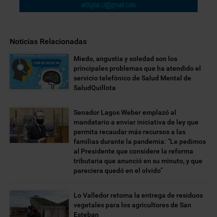
Noticias Relacionadas
Miedo, angustia y soledad son los
principales problemas que ha atendido el
servicio telefónico de Salud Mental de
SaludQuillota
Senador Lagos Weber emplazó al
mandatario a enviar iniciativa de ley que
permita recaudar más recursos a las
familias durante la pandemia: “Le pedimos
al Presidente que considere la reforma
tributaria que anunció en su minuto, y que
pareciera quedó en el olvido”
Lo Valledor retoma la entrega de residuos
vegetales para los agricultores de San
Esteban