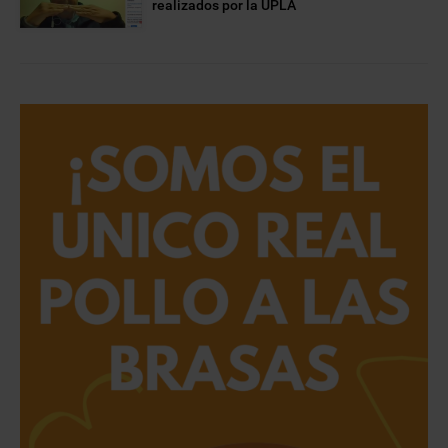
realizados por la UPLA