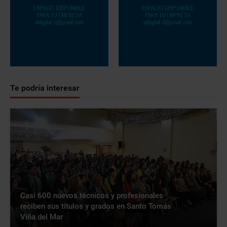
Te podría interesar
Casi 600 nuevos técnicos y profesionales
reciben sus títulos y grados en Santo Tomás
Viña del Mar