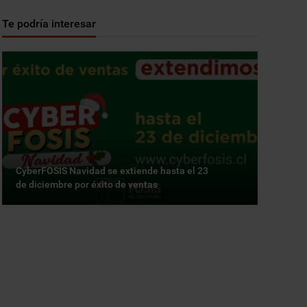
Te podría interesar
CyberFOSIS Navidad se extiende hasta el 23
de diciembre por éxito de ventas