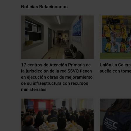
Noticias Relacionadas
17 centros de Atención Primaria de
Unión La Caler
la jurisdicción de la red SSVQ tienen
sueña con torne
en ejecución obras de mejoramiento
de su infraestructura con recursos
ministeriales