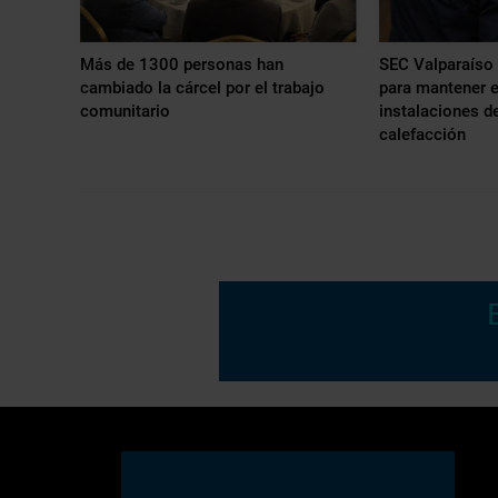
Más de 1300 personas han
SEC Valparaíso 
cambiado la cárcel por el trabajo
para mantener e
comunitario
instalaciones d
calefacción