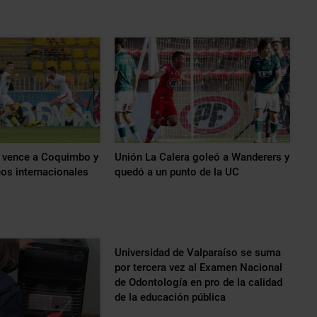
a vence a Coquimbo y
Unión La Calera goleó a Wanderers y
os internacionales
quedó a un punto de la UC
Universidad de Valparaíso se suma
por tercera vez al Examen Nacional
de Odontología en pro de la calidad
de la educación pública