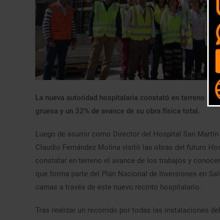
La nueva autoridad hospitalaria constató en terreno qu
gruesa y un 32% de avance de su obra física total.
Luego de asumir como Director del Hospital San Martín d
Claudio Fernández Molina visitó las obras del futuro Hosp
constatar en terreno el avance de los trabajos y conocer
que forma parte del Plan Nacional de Inversiones en Sal
camas a través de este nuevo recinto hospitalario.
Tras realizar un recorrido por todas las instalaciones del