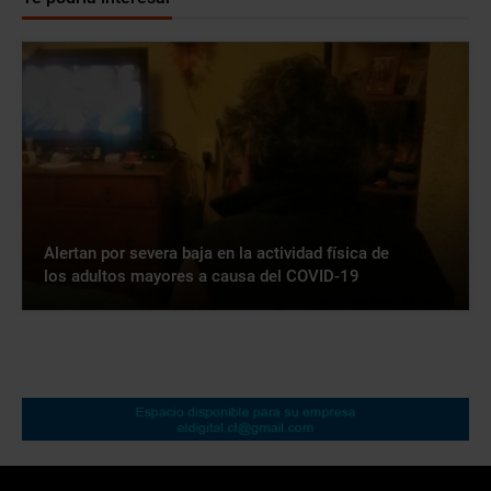
Alertan por severa baja en la actividad física de
los adultos mayores a causa del COVID-19