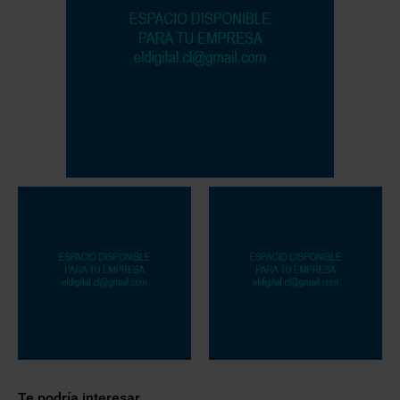
Te podría interesar