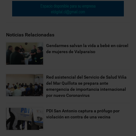
Noticias Relacionadas
Gendarmes salvan la vida a bebé en cárcel
de mujeres de Valparaíso
Red asistencial del Servicio de Salud Viña
del Mar Quillota se prepara ante
emergencia de importancia internacional
por nuevo Coronavirus
PDI San Antonio captura a prófugo por
violación en contra de una vecina