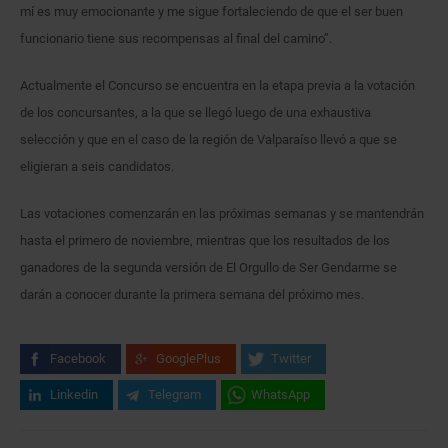
mí es muy emocionante y me sigue fortaleciendo de que el ser buen
funcionario tiene sus recompensas al final del camino”.
Actualmente el Concurso se encuentra en la etapa previa a la votación
de los concursantes, a la que se llegó luego de una exhaustiva
selección y que en el caso de la región de Valparaíso llevó a que se
eligieran a seis candidatos.
Las votaciones comenzarán en las próximas semanas y se mantendrán
hasta el primero de noviembre, mientras que los resultados de los
ganadores de la segunda versión de El Orgullo de Ser Gendarme se
darán a conocer durante la primera semana del próximo mes.
Facebook
GooglePlus
Twitter
Linkedin
Telegram
WhatsApp