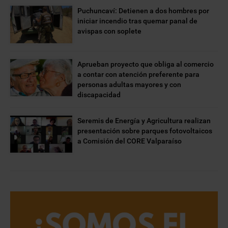
Puchuncaví: Detienen a dos hombres por
iniciar incendio tras quemar panal de
avispas con soplete
Aprueban proyecto que obliga al comercio
a contar con atención preferente para
personas adultas mayores y con
discapacidad
Seremis de Energía y Agricultura realizan
presentación sobre parques fotovoltaicos
a Comisión del CORE Valparaíso