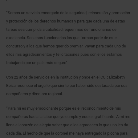
“Somos un servicio encargado de la seguridad, reinserción y promoción
y protección de los derechos humanos y para que cada una de estas
tareas sea cumplida a cabalidad requerimos de funcionarios de
excelencia. Son esos funcionarios los que forman parte de este
concurso y a los que hemos querido premiar. Vayan para cada uno de
ellos mis agradecimientos y felicitaciones pues con ellos estamos
trabajando por un país más seguro”.
Con 22 años de servicios en la institución y once en el CCP, Elizabeth
Beiza reconoce el orgullo que siente por haber sido destacada por sus
compañeros y directora regional.
“Para mí es muy emocionante porque es el reconocimiento de mis
compañeros hacia la labor que yo cumplo y eso es gratificante. A mí me
llena el corazón de alegría saber que ellos agradecen lo que uno les da
cada día. El hecho de que la coronel me haya entregado la piocha para