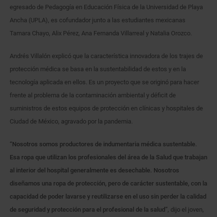
egresado de Pedagogía en Educación Física de la Universidad de Playa
Ancha (UPLA), es cofundador junto a las estudiantes mexicanas
Tamara Chayo, Alix Pérez, Ana Fernanda Villarreal y Natalia Orozco.
Andrés Villalón explicó que la característica innovadora de los trajes de
protección médica se basa en la sustentabilidad de estos y en la
tecnología aplicada en ellos. Es un proyecto que se originó para hacer
frente al problema de la contaminación ambiental y déficit de
suministros de estos equipos de protección en clínicas y hospitales de
Ciudad de México, agravado por la pandemia.
“Nosotros somos productores de indumentaria médica sustentable.
Esa ropa que utilizan los profesionales del área de la Salud que trabajan
al interior del hospital generalmente es desechable. Nosotros
diseñamos una ropa de protección, pero de carácter sustentable, con la
capacidad de poder lavarse y reutilizarse en el uso sin perder la calidad
de seguridad y protección para el profesional de la salud”
, dijo el joven,