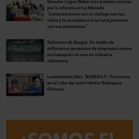
Senador Lagos Weber tras primera reunión
por la infancia en La Moneda
“Comenzaremos con un diálogo con los
niños y la sociedad civil se hará presente
con sus propuestas”
Salmones de Sangre: En medio de
millonarias ganancias de empresas, muere
un trabajador al mes en industria
salmonera
Lanzamiento libro “BODEGA 3”, Prisionero
en el Lebu del autor Héctor Rodríguez
Olivares