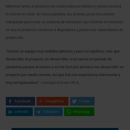
Mientras tanto, el producto se comercializa en México y pronto ocurrirá
lo mismo en Chile. En forma paralela, los jóvenes ya se encuentran
trabajando para crear un sistema de monitoreo que informe el momento
en que el producto comience a degradarse y pierda sus capacidades de
protección.
“Somos un equipo muy multidisciplinario y para mí significó, más que
desarrollar el proyecto, es desarrollar un proyecto en período de
pandemia porque al menos a mí me tocó por primera vez desarrollar un
proyecto por medio remoto, así que fue una experiencia interesante y
muy enriquecedora”
, concluyó el joven UPLA.
Facebook
GooglePlus
Twitter
Linkedin
Telegram
WhatsApp