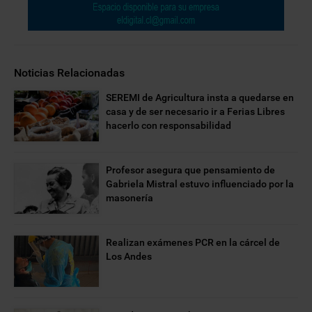
Noticias Relacionadas
SEREMI de Agricultura insta a quedarse en
casa y de ser necesario ir a Ferias Libres
hacerlo con responsabilidad
Profesor asegura que pensamiento de
Gabriela Mistral estuvo influenciado por la
masonería
Realizan exámenes PCR en la cárcel de
Los Andes