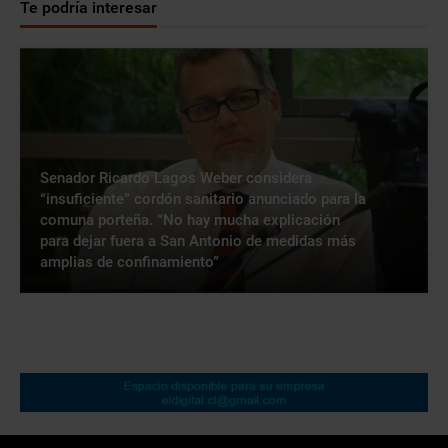
Te podría interesar
Senador Ricardo Lagos Weber considera
“insuficiente” cordón sanitario anunciado para la
comuna porteña. “No hay mucha explicación
para dejar fuera a San Antonio de medidas más
amplias de confinamiento”