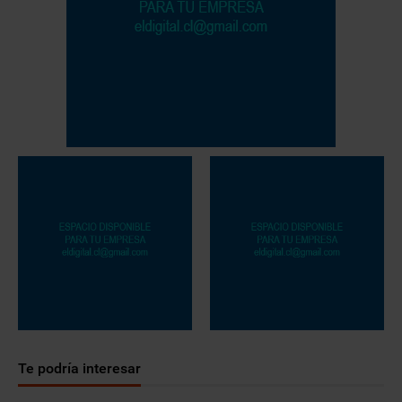
Te podría interesar