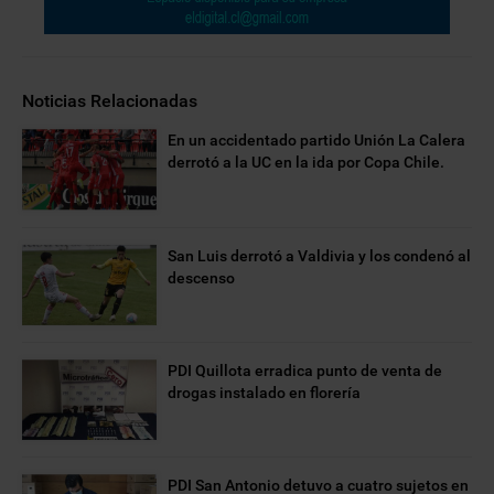
Noticias Relacionadas
En un accidentado partido Unión La Calera
derrotó a la UC en la ida por Copa Chile.
San Luis derrotó a Valdivia y los condenó al
descenso
PDI Quillota erradica punto de venta de
drogas instalado en florería
PDI San Antonio detuvo a cuatro sujetos en