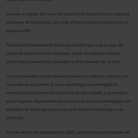
Además un equipo del Centro de Salud Doctor Miguel Concha, realizará
exámenes de flujometrías, que mide el flujo espiratorio máximo con un
equipo portátil.
También está habilitada la Clínica Dental Móvil que está a cargo del
Centro de Salud Raúl Silva Henríquez, donde se realizará controles
odontológicos preventivos para niños y niñas menores de 12 años.
Los profesionales realizan los exámenes en un ambiente cómodo y en
compañía de sus padres. El carro odontológico fue entregado en
comodato por el Servicio de Salud Viña del Mar-Quillota, y se enmarca
en el Programa Mejoramiento del Acceso a la atención odontológica del
Ministerio de Salud que busca acercar la atención odontológica a la
población.
En esta versión de la ExpoQuillota 2020, participan los profesionales del