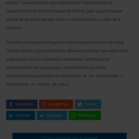
equipo “Conversemos lo que está pasando” impulsado por el
Departamento de Salud Municipal de Quillota, para apoyar la salud
mental de las personas que viven en diversos barrios y villas de la
comuna.
También participan los integrantes del Consejo Consultivo de Salud
Quillota Urbano, cuyas integrantes difunden el trabajo que realiza esta
organización que es autónoma y apartidaria, constituido por
representantes de los usuarios y comunidad local, unidas
voluntariamente para lograr la satisfacción de las necesidades y
aspiraciones en materia de salud.
Facebook
GooglePlus
Twitter
Linkedin
Telegram
WhatsApp