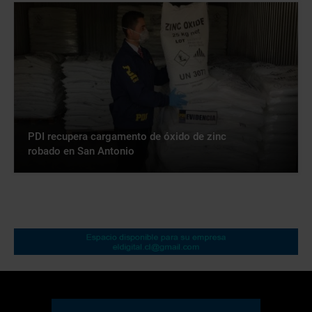
PDI recupera cargamento de óxido de zinc
robado en San Antonio