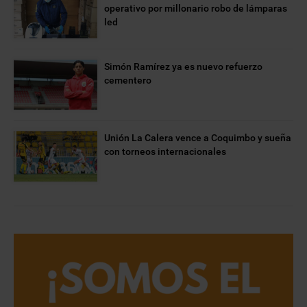
operativo por millonario robo de lámparas
led
Simón Ramírez ya es nuevo refuerzo
cementero
Unión La Calera vence a Coquimbo y sueña
con torneos internacionales