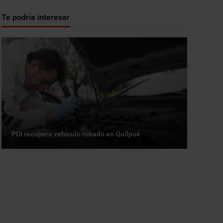
Te podría interesar
PDI recupera vehículo robado en Quilpué