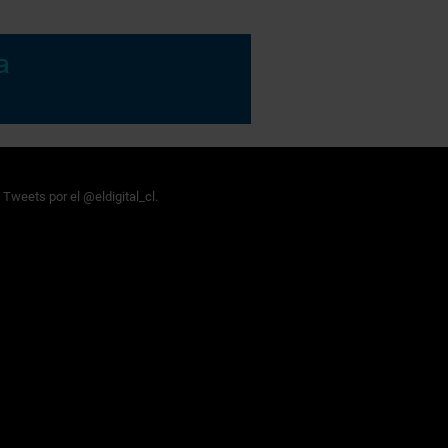
Tweets por el @eldigital_cl.