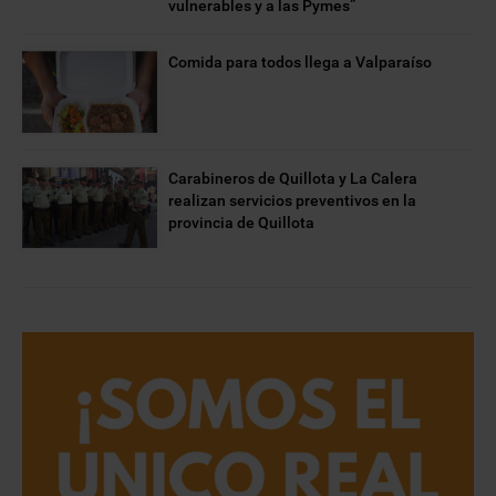
vulnerables y a las Pymes”
Comida para todos llega a Valparaíso
Carabineros de Quillota y La Calera
realizan servicios preventivos en la
provincia de Quillota