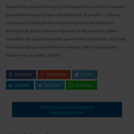
implementar por ejemplo receta médica electrónica en todo el hospital
para eliminar el papel y hacer más rápido todo el proceso. La idea es
cambiarnos lo antes posible al nuevo hospital donde tendremos
tecnología de punta, sistemas mejorados de dispensación, correo
neumático con algunas urgencias para el envío de fármacos, por lo que
hay tecnología que actualmente no tenemos y de la cual podremos
disponer con el cambio”, finalizó.
Facebook
GooglePlus
Twitter
Linkedin
Telegram
WhatsApp