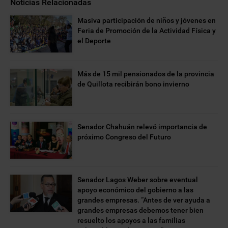
Noticias Relacionadas
Masiva participación de niños y jóvenes en
Feria de Promoción de la Actividad Física y
el Deporte
Más de 15 mil pensionados de la provincia
de Quillota recibirán bono invierno
Senador Chahuán relevó importancia de
próximo Congreso del Futuro
Senador Lagos Weber sobre eventual
apoyo económico del gobierno a las
grandes empresas. “Antes de ver ayuda a
grandes empresas debemos tener bien
resuelto los apoyos a las familias