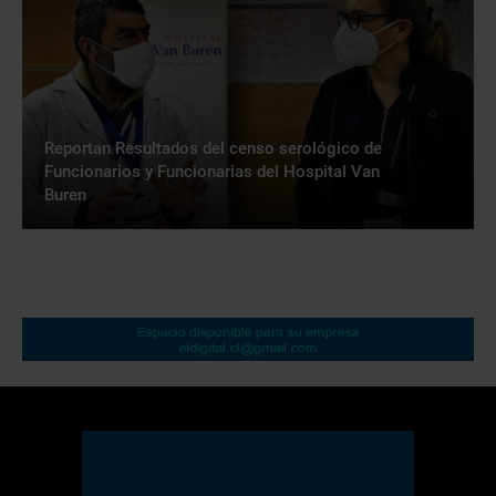
Reportan Resultados del censo serológico de
Funcionarios y Funcionarias del Hospital Van
Buren