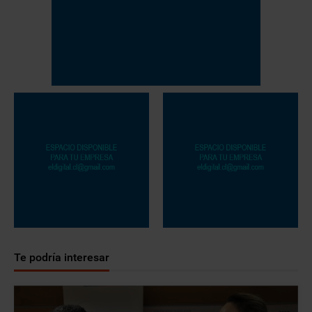
Te podría interesar