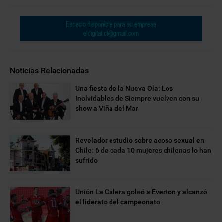
Noticias Relacionadas
Una fiesta de la Nueva Ola: Los
Inolvidables de Siempre vuelven con su
show a Viña del Mar
Revelador estudio sobre acoso sexual en
Chile: 6 de cada 10 mujeres chilenas lo han
sufrido
Unión La Calera goleó a Everton y alcanzó
el liderato del campeonato