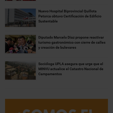
Nuevo Hospital Biprovincial Quillota
Petorca obtuvo Certificación de Edificio
Sustentable
Diputado Marcelo Díaz propone reactivar
turismo gastronómico con cierre de calles
y creación de bulevares
Socióloga UPLA asegura que urge que el
MINVU actualice el Catastro Nacional de
Campamentos