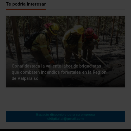
Te podría interesar
Conaf destaca la valiente labor de brigadistas
que combaten incendios forestales en la Región
de Valparaíso