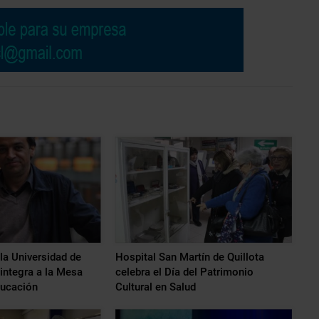
la Universidad de
Hospital San Martín de Quillota
integra a la Mesa
celebra el Día del Patrimonio
ucación
Cultural en Salud