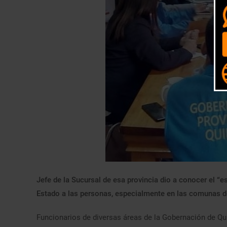
Jefe de la Sucursal de esa provincia dio a conocer el “e
Estado a las personas, especialmente en las comunas do
Funcionarios de diversas áreas de la Gobernación de Quill