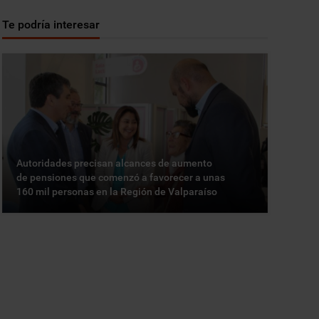
Te podría interesar
Autoridades precisan alcances de aumento
de pensiones que comenzó a favorecer a unas
160 mil personas en la Región de Valparaíso