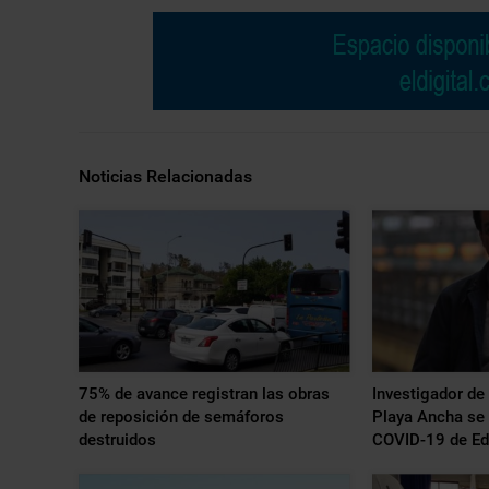
Noticias Relacionadas
75% de avance registran las obras
Investigador de 
de reposición de semáforos
Playa Ancha se 
destruidos
COVID-19 de Ed