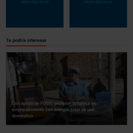
Te podría interesar
Con apoyo de FOSIS, profesor fortalece su
emprendimiento con energía solar de uso
doméstico