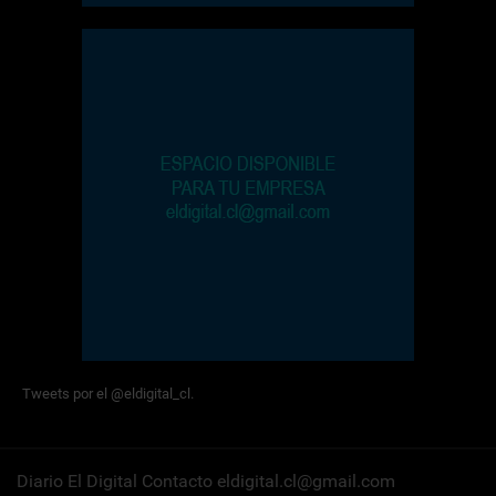
Tweets por el @eldigital_cl.
Diario El Digital Contacto eldigital.cl@gmail.com