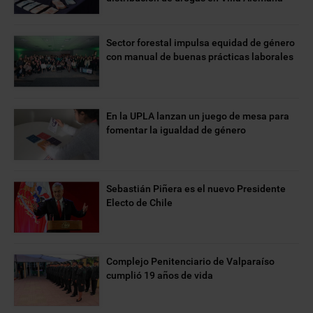
Sector forestal impulsa equidad de género
con manual de buenas prácticas laborales
En la UPLA lanzan un juego de mesa para
fomentar la igualdad de género
Sebastián Piñera es el nuevo Presidente
Electo de Chile
Complejo Penitenciario de Valparaíso
cumplió 19 años de vida