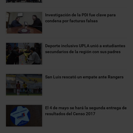
Investigación de la PDI fue clave para
condena por facturas falsas
Deporte inclusivo UPLA unió a estudiantes
secundarios de la región con sus padres
San Luis rescató un empate ante Rangers
El 4 de mayo se hará la segunda entrega de
resultados del Censo 2017