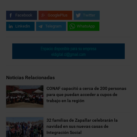
Facebook
GooglePlus
Twitter
Linkedin
Telegram
WhatsApp
Noticias Relacionadas
CONAF capacitó a cerca de 200 personas
para que puedan acceder a cupos de
trabajo en la región
32 familias de Zapallar celebrarán la
navidad en sus nuevas casas de
Integración Social