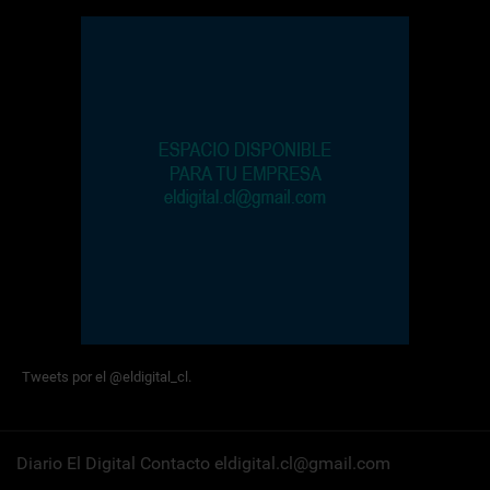
Tweets por el @eldigital_cl.
Diario El Digital Contacto eldigital.cl@gmail.com