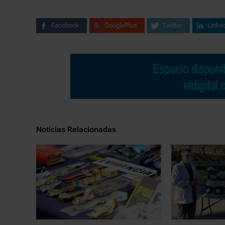
Facebook
GooglePlus
Twitter
Linke
Noticias Relacionadas