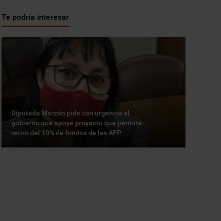
Te podría interesar
Diputada Marzán pide con urgencia al
gobierno que apoye proyecto que permite
retiro del 10% de fondos de las AFP