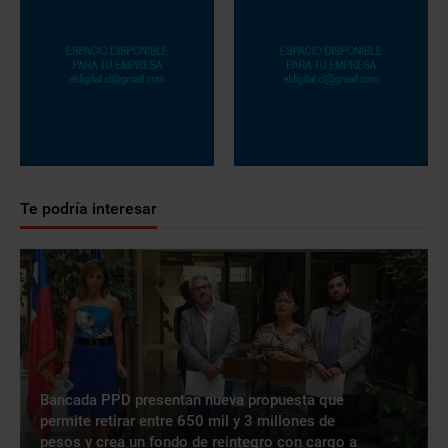
Te podría interesar
Bancada PPD presentan nueva propuesta que
permite retirar entre 650 mil y 3 millones de
pesos y crea un fondo de reintegro con cargo a