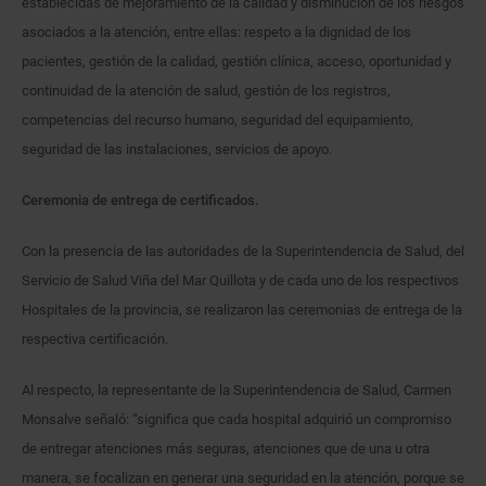
establecidas de mejoramiento de la calidad y disminución de los riesgos
asociados a la atención, entre ellas: respeto a la dignidad de los
pacientes, gestión de la calidad, gestión clínica, acceso, oportunidad y
continuidad de la atención de salud, gestión de los registros,
competencias del recurso humano, seguridad del equipamiento,
seguridad de las instalaciones, servicios de apoyo.
Ceremonia de entrega de certificados.
Con la presencia de las autoridades de la Superintendencia de Salud, del
Servicio de Salud Viña del Mar Quillota y de cada uno de los respectivos
Hospitales de la provincia, se realizaron las ceremonias de entrega de la
respectiva certificación.
Al respecto, la representante de la Superintendencia de Salud, Carmen
Monsalve señaló: “significa que cada hospital adquirió un compromiso
de entregar atenciones más seguras, atenciones que de una u otra
manera, se focalizan en generar una seguridad en la atención, porque se