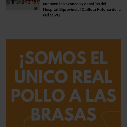
conocen los avances y desafíos del
Hospital Biprovincial Quillota Petorca de la
red SSVQ