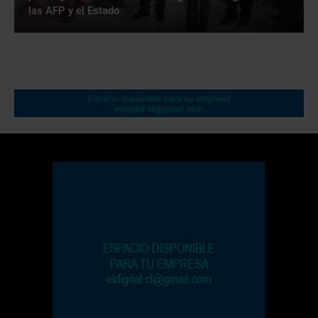
las AFP y el Estado