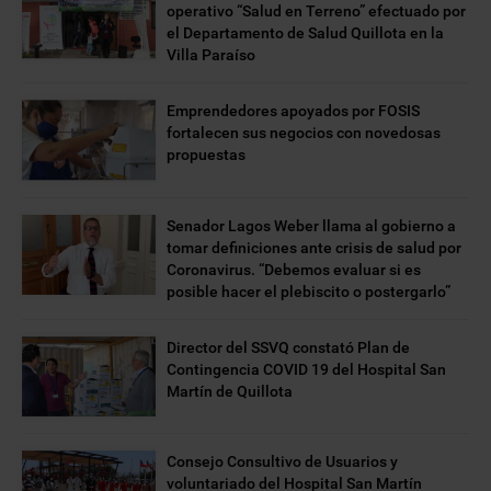
operativo “Salud en Terreno” efectuado por
el Departamento de Salud Quillota en la
Villa Paraíso
Emprendedores apoyados por FOSIS
fortalecen sus negocios con novedosas
propuestas
Senador Lagos Weber llama al gobierno a
tomar definiciones ante crisis de salud por
Coronavirus. “Debemos evaluar si es
posible hacer el plebiscito o postergarlo”
Director del SSVQ constató Plan de
Contingencia COVID 19 del Hospital San
Martín de Quillota
Consejo Consultivo de Usuarios y
voluntariado del Hospital San Martín