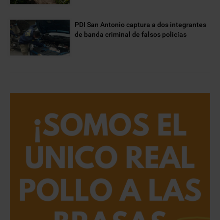
PDI San Antonio captura a dos integrantes
de banda criminal de falsos policías