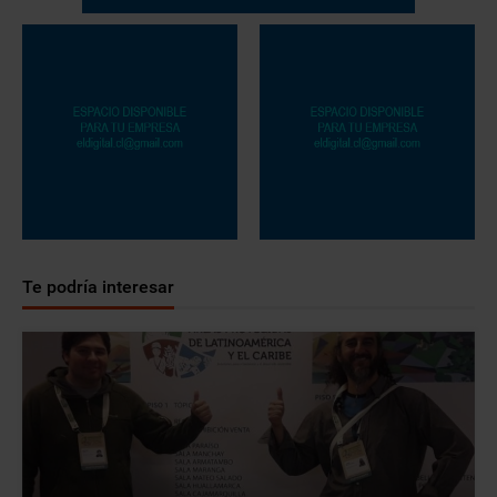
Te podría interesar