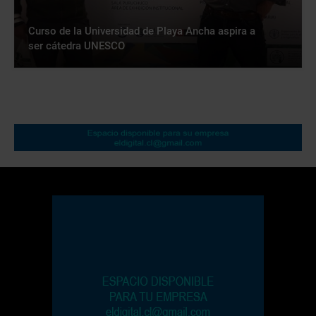
Curso de la Universidad de Playa Ancha aspira a
ser cátedra UNESCO