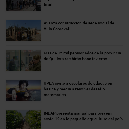
total
Avanza construcción de sede social de
Villa Sopraval
Más de 15 mil pensionados de la provincia
de Quillota recibirán bono invierno
UPLA invitó a escolares de educación
básica y media a resolver desafío
matemático
INDAP presenta manual para prevenir
covid-19 en la pequeña agricultura del país