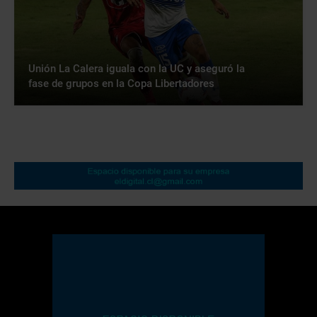
Unión La Calera iguala con la UC y aseguró la
fase de grupos en la Copa Libertadores