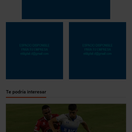
Te podría interesar