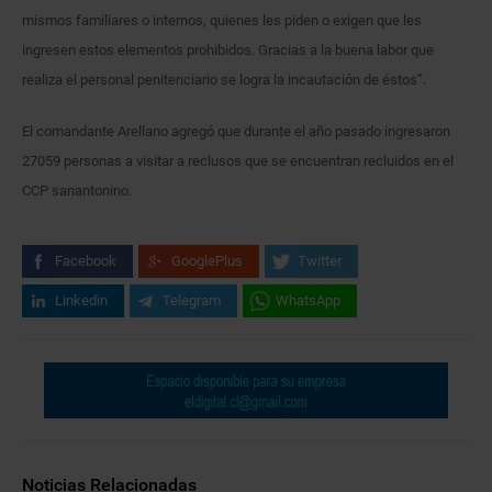
mismos familiares o internos, quienes les piden o exigen que les
ingresen estos elementos prohibidos. Gracias a la buena labor que
realiza el personal penitenciario se logra la incautación de éstos”.
El comandante Arellano agregó que durante el año pasado ingresaron
27059 personas a visitar a reclusos que se encuentran recluidos en el
CCP sanantonino.
Facebook
GooglePlus
Twitter
Linkedin
Telegram
WhatsApp
Noticias Relacionadas