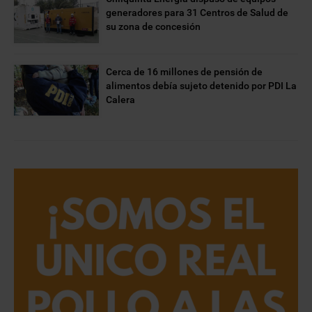
generadores para 31 Centros de Salud de
su zona de concesión
Cerca de 16 millones de pensión de
alimentos debía sujeto detenido por PDI La
Calera