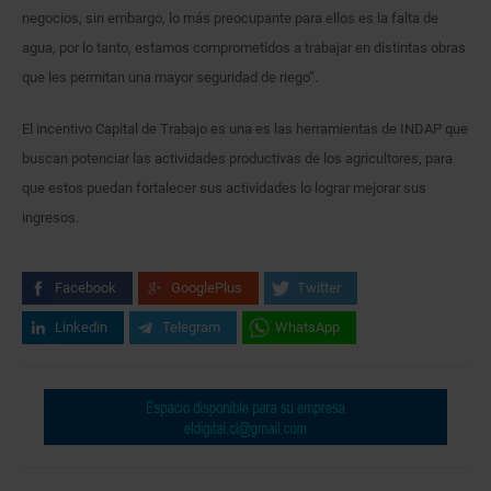
negocios, sin embargo, lo más preocupante para ellos es la falta de
agua, por lo tanto, estamos comprometidos a trabajar en distintas obras
que les permitan una mayor seguridad de riego”.
El incentivo Capital de Trabajo es una es las herramientas de INDAP que
buscan potenciar las actividades productivas de los agricultores, para
que estos puedan fortalecer sus actividades lo lograr mejorar sus
ingresos.
Facebook
GooglePlus
Twitter
Linkedin
Telegram
WhatsApp