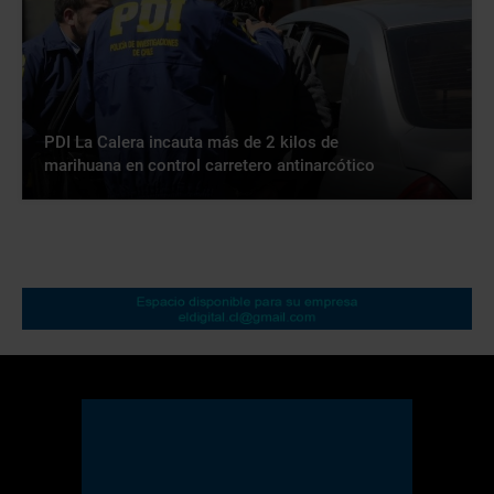
PDI La Calera incauta más de 2 kilos de
marihuana en control carretero antinarcótico