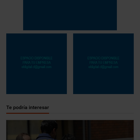
Te podría interesar