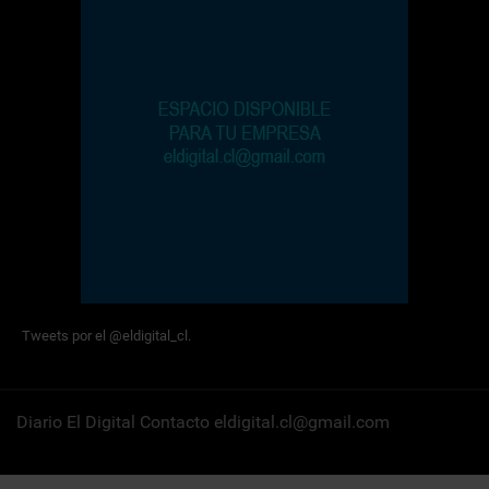
Tweets por el @eldigital_cl.
Diario El Digital Contacto eldigital.cl@gmail.com