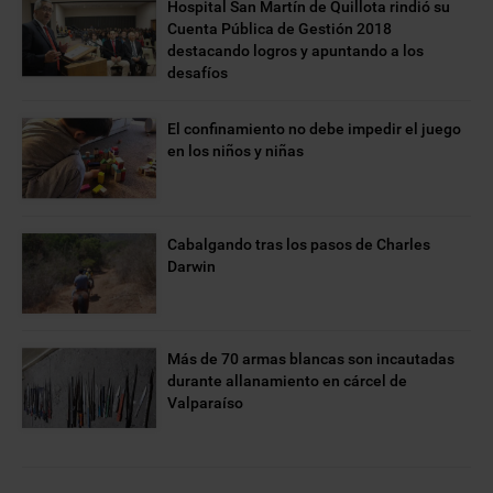
Hospital San Martín de Quillota rindió su
Cuenta Pública de Gestión 2018
destacando logros y apuntando a los
desafíos
El confinamiento no debe impedir el juego
en los niños y niñas
Cabalgando tras los pasos de Charles
Darwin
Más de 70 armas blancas son incautadas
durante allanamiento en cárcel de
Valparaíso