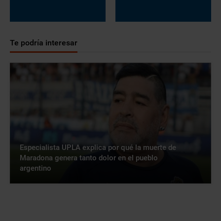
Te podría interesar
Especialista UPLA explica por qué la muerte de
Maradona genera tanto dolor en el pueblo
argentino